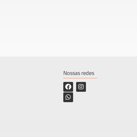
Nossas redes