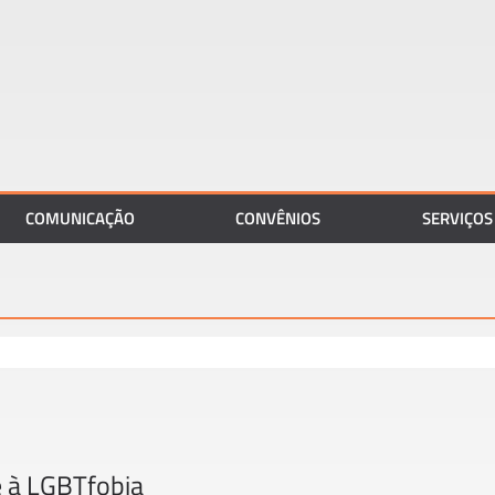
COMUNICAÇÃO
CONVÊNIOS
SERVIÇOS
e à LGBTfobia