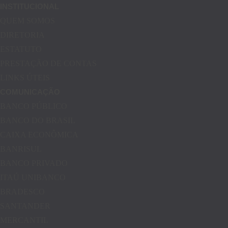
INSTITUCIONAL
QUEM SOMOS
DIRETORIA
ESTATUTO
PRESTAÇÃO DE CONTAS
LINKS ÚTEIS
COMUNICAÇÃO
BANCO PÚBLICO
BANCO DO BRASIL
CAIXA ECONÔMICA
BANRISUL
BANCO PRIVADO
ITAÚ UNIBANCO
BRADESCO
SANTANDER
MERCANTIL