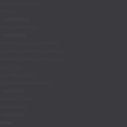
FOLHA SINDICAL
VÍDEOS
CONVÊNIOS
SÓCIO TEM MAIS
SERVIÇOS
CONVENÇÕES E ACORDOS
ACESSE NOSSO APLICATIVO
COMISSÕES DE CONCILIAÇÃO
CCV ITAÚ
CCV BRADESCO
CCP BANCO DO BRASIL
JURÍDICO
JURÍDICO SEEB
PROCESSOS
CONTATO
HOME