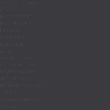
CAIXA ECONÔMICA
BANRISUL
BANCO PRIVADO
ITAÚ UNIBANCO
BRADESCO
SANTANDER
MERCANTIL
SAFRA
GALERIA DE FOTOS
AÇÕES COLETIVAS
NOVEMBRO AZUL
OUTUBRO ROSA
DIA INTER DA MULHER
TORNEIO
JANTAR DANÇANTE
NOTÍCIAS