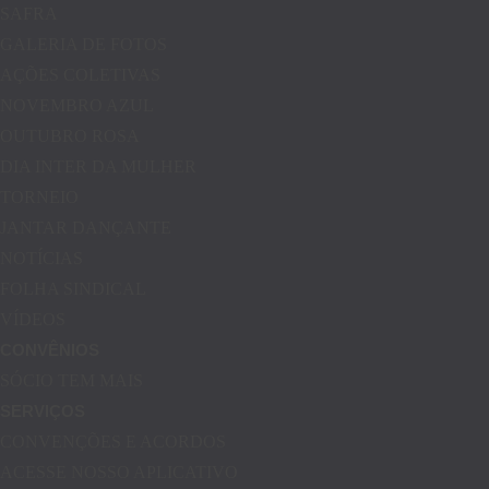
SAFRA
GALERIA DE FOTOS
AÇÕES COLETIVAS
NOVEMBRO AZUL
OUTUBRO ROSA
DIA INTER DA MULHER
TORNEIO
JANTAR DANÇANTE
NOTÍCIAS
FOLHA SINDICAL
VÍDEOS
CONVÊNIOS
SÓCIO TEM MAIS
SERVIÇOS
CONVENÇÕES E ACORDOS
ACESSE NOSSO APLICATIVO