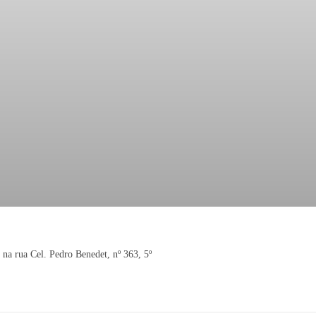
 na rua Cel. Pedro Benedet, nº 363, 5º