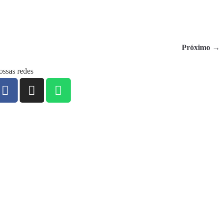
Próximo →
ssas redes