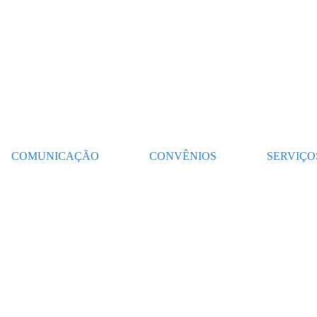
COMUNICAÇÃO
CONVÊNIOS
SERVIÇO