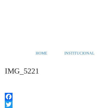
HOME
INSTITUCIONAL
IMG_5221
F