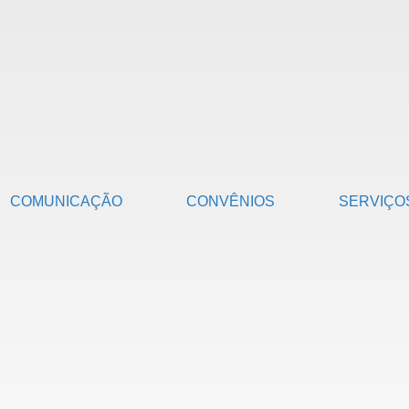
COMUNICAÇÃO
CONVÊNIOS
SERVIÇO