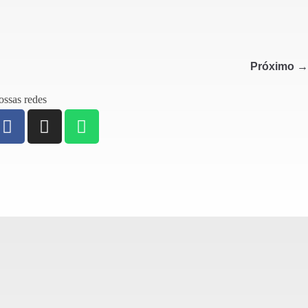
Próximo →
ssas redes