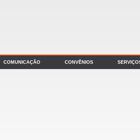
COMUNICAÇÃO
CONVÊNIOS
SERVIÇO