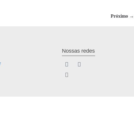
Próximo →
Nossas redes
r