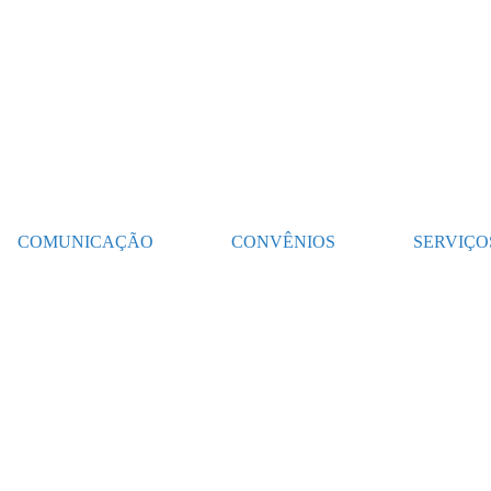
COMUNICAÇÃO
CONVÊNIOS
SERVIÇO