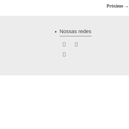
Próximo →
Nossas redes