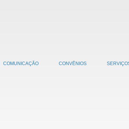
COMUNICAÇÃO
CONVÊNIOS
SERVIÇO