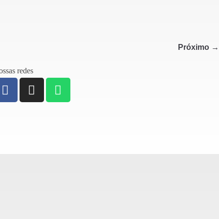
Próximo →
ssas redes