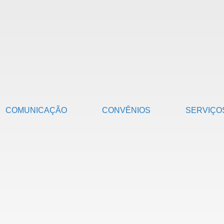
COMUNICAÇÃO
CONVÊNIOS
SERVIÇO