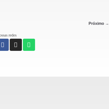
Próximo →
ssas redes