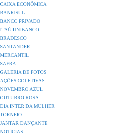
CAIXA ECONÔMICA
BANRISUL
BANCO PRIVADO
ITAÚ UNIBANCO
BRADESCO
SANTANDER
MERCANTIL
SAFRA
GALERIA DE FOTOS
AÇÕES COLETIVAS
NOVEMBRO AZUL
OUTUBRO ROSA
DIA INTER DA MULHER
TORNEIO
JANTAR DANÇANTE
NOTÍCIAS