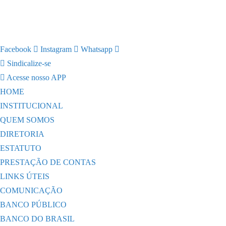
Facebook
Instagram
Whatsapp
Sindicalize-se
Acesse nosso APP
HOME
INSTITUCIONAL
QUEM SOMOS
DIRETORIA
ESTATUTO
PRESTAÇÃO DE CONTAS
LINKS ÚTEIS
COMUNICAÇÃO
BANCO PÚBLICO
BANCO DO BRASIL