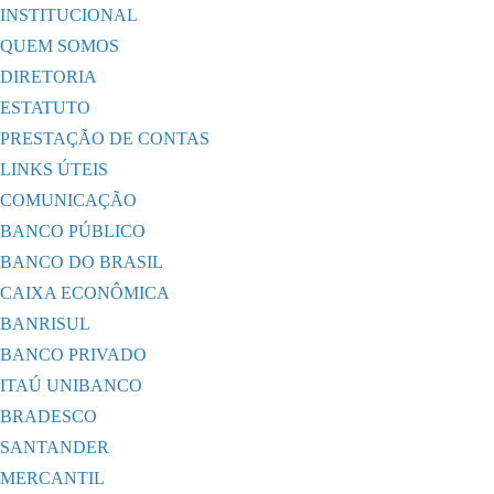
INSTITUCIONAL
QUEM SOMOS
DIRETORIA
ESTATUTO
PRESTAÇÃO DE CONTAS
LINKS ÚTEIS
COMUNICAÇÃO
BANCO PÚBLICO
BANCO DO BRASIL
CAIXA ECONÔMICA
BANRISUL
BANCO PRIVADO
ITAÚ UNIBANCO
BRADESCO
SANTANDER
MERCANTIL