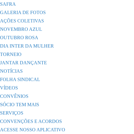
SAFRA
GALERIA DE FOTOS
AÇÕES COLETIVAS
NOVEMBRO AZUL
OUTUBRO ROSA
DIA INTER DA MULHER
TORNEIO
JANTAR DANÇANTE
NOTÍCIAS
FOLHA SINDICAL
VÍDEOS
CONVÊNIOS
SÓCIO TEM MAIS
SERVIÇOS
CONVENÇÕES E ACORDOS
ACESSE NOSSO APLICATIVO