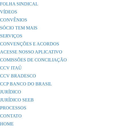
FOLHA SINDICAL
VÍDEOS
CONVÊNIOS
SÓCIO TEM MAIS
SERVIÇOS
CONVENÇÕES E ACORDOS
ACESSE NOSSO APLICATIVO
COMISSÕES DE CONCILIAÇÃO
CCV ITAÚ
CCV BRADESCO
CCP BANCO DO BRASIL
JURÍDICO
JURÍDICO SEEB
PROCESSOS
CONTATO
HOME