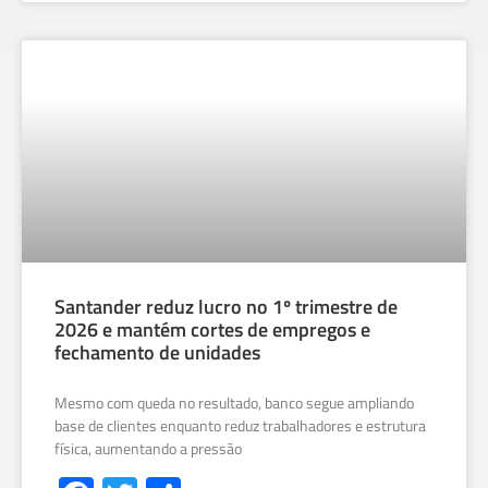
Santander reduz lucro no 1º trimestre de
2026 e mantém cortes de empregos e
fechamento de unidades
Mesmo com queda no resultado, banco segue ampliando
base de clientes enquanto reduz trabalhadores e estrutura
física, aumentando a pressão