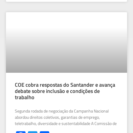
COE cobra respostas do Santander e avança
debate sobre inclusão e condições de
trabalho
Segunda rodada de negociação da Campanha Nacional
abordou direitos coletivos, garantias de emprego,
teletrabalho, diversidade e sustentabilidade A Comissão de