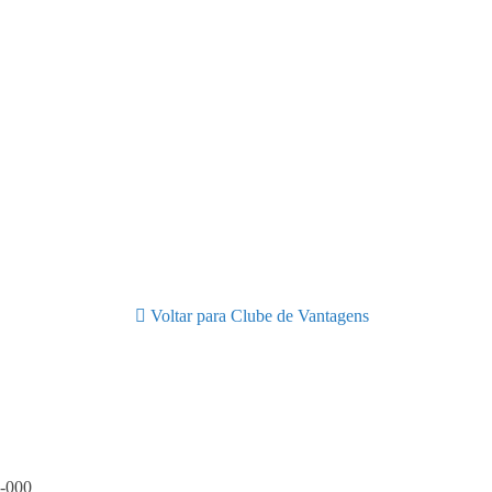
Voltar para Clube de Vantagens
0-000