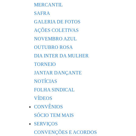
MERCANTIL
SAFRA
GALERIA DE FOTOS
AÇÕES COLETIVAS
NOVEMBRO AZUL
OUTUBRO ROSA
DIA INTER DA MULHER
TORNEIO
JANTAR DANÇANTE
NOTÍCIAS
FOLHA SINDICAL
VÍDEOS
CONVÊNIOS
SÓCIO TEM MAIS
SERVIÇOS
CONVENÇÕES E ACORDOS