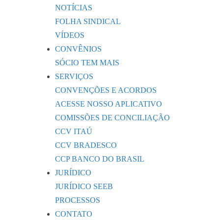
NOTÍCIAS
FOLHA SINDICAL
VÍDEOS
CONVÊNIOS
SÓCIO TEM MAIS
SERVIÇOS
CONVENÇÕES E ACORDOS
ACESSE NOSSO APLICATIVO
COMISSÕES DE CONCILIAÇÃO
CCV ITAÚ
CCV BRADESCO
CCP BANCO DO BRASIL
JURÍDICO
JURÍDICO SEEB
PROCESSOS
CONTATO