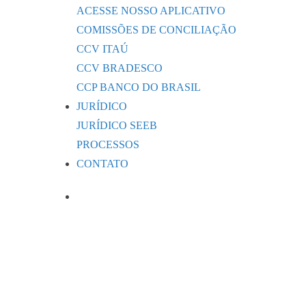
ACESSE NOSSO APLICATIVO
COMISSÕES DE CONCILIAÇÃO
CCV ITAÚ
CCV BRADESCO
CCP BANCO DO BRASIL
JURÍDICO
JURÍDICO SEEB
PROCESSOS
CONTATO