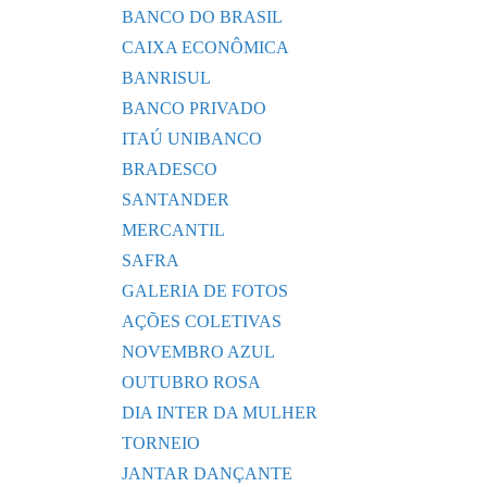
BANCO DO BRASIL
CAIXA ECONÔMICA
BANRISUL
BANCO PRIVADO
ITAÚ UNIBANCO
BRADESCO
SANTANDER
MERCANTIL
SAFRA
GALERIA DE FOTOS
AÇÕES COLETIVAS
NOVEMBRO AZUL
OUTUBRO ROSA
DIA INTER DA MULHER
TORNEIO
JANTAR DANÇANTE