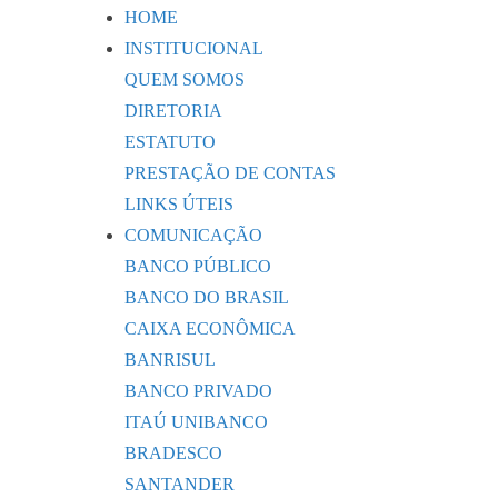
HOME
INSTITUCIONAL
QUEM SOMOS
DIRETORIA
ESTATUTO
PRESTAÇÃO DE CONTAS
LINKS ÚTEIS
COMUNICAÇÃO
BANCO PÚBLICO
BANCO DO BRASIL
CAIXA ECONÔMICA
BANRISUL
BANCO PRIVADO
ITAÚ UNIBANCO
BRADESCO
SANTANDER