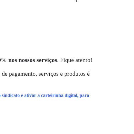
0% nos nossos serviços
. Fique atento!
s de pagamento, serviços e produtos é
sindicato e ativar a carteirinha digital, para