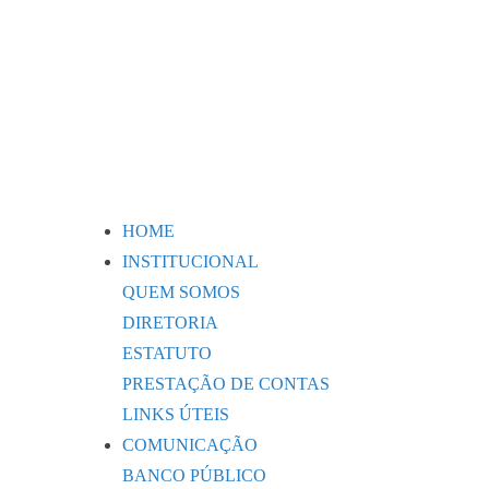
HOME
INSTITUCIONAL
QUEM SOMOS
DIRETORIA
ESTATUTO
PRESTAÇÃO DE CONTAS
LINKS ÚTEIS
COMUNICAÇÃO
BANCO PÚBLICO