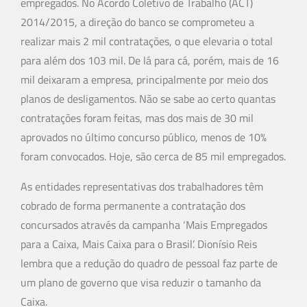
empregados. No Acordo Coletivo de Trabalho (ACT)
2014/2015, a direção do banco se comprometeu a
realizar mais 2 mil contratações, o que elevaria o total
para além dos 103 mil. De lá para cá, porém, mais de 16
mil deixaram a empresa, principalmente por meio dos
planos de desligamentos. Não se sabe ao certo quantas
contratações foram feitas, mas dos mais de 30 mil
aprovados no último concurso público, menos de 10%
foram convocados. Hoje, são cerca de 85 mil empregados.
As entidades representativas dos trabalhadores têm
cobrado de forma permanente a contratação dos
concursados através da campanha ‘Mais Empregados
para a Caixa, Mais Caixa para o Brasil’. Dionísio Reis
lembra que a redução do quadro de pessoal faz parte de
um plano de governo que visa reduzir o tamanho da
Caixa.