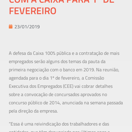
FEVEREIRO
23/01/2019
A defesa da Caixa 100% pública e a contratação de mais
empregados serão alguns dos temas da pauta da
primeira negociação com o banco em 2019. Na reunião,
agendada para o dia 1º de fevereiro, a Comissão
Executiva dos Empregados (CEE) vai cobrar detalhes
sobre a convocação de concursados aprovados no
concurso público de 2014, anunciada na semana passada
pela direção da empresa.
“Essa é uma reivindicação dos trabalhadores e das