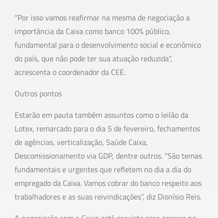
“Por isso vamos reafirmar na mesma de negociação a
importância da Caixa como banco 100% público,
fundamental para o desenvolvimento social e econômico
do país, que não pode ter sua atuação reduzida”,
acrescenta o coordenador da CEE.
Outros pontos
Estarão em pauta também assuntos como o leilão da
Lotex, remarcado para o dia 5 de fevereiro, fechamentos
de agências, verticalização, Saúde Caixa,
Descomissionamento via GDP, dentre outros. “São temas
fundamentais e urgentes que refletem no dia a dia do
empregado da Caixa. Vamos cobrar do banco respeito aos
trabalhadores e as suas reivindicações”, diz Dionísio Reis.