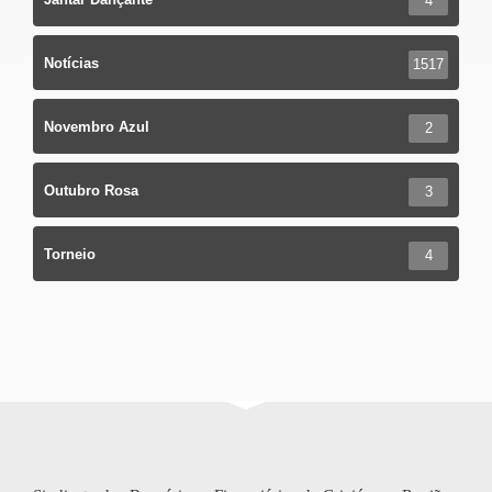
4
Notícias
1517
Novembro Azul
2
Outubro Rosa
3
Torneio
4