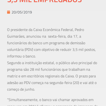
20/05/2019
O presidente da Caixa Econômica Federal, Pedro
Guimarães, anunciou na sexta-feira, dia 17, a
funcionários do banco um programa de demissão
voluntária (PDV) com objetivo de reduzir 3,5 mil postos,
informou o banco.
Segundo a instituição estatal, o público alvo principal do
programa são 28 mil funcionários que trabalham na
matriz e em escritórios regionais da Caixa. O prazo para
adesão ao PDV começa na segunda-feira (20) e vai até o
começo de junho.
“Simultaneamente, o banco vai chamar aprovados em