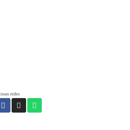
ssas redes