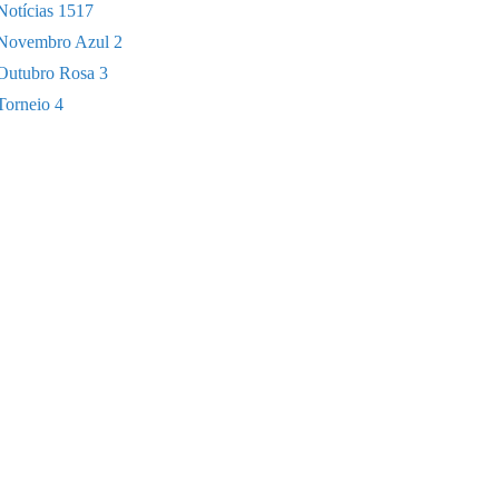
Notícias
1517
Novembro Azul
2
Outubro Rosa
3
Torneio
4