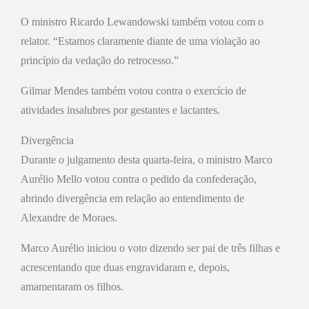
O ministro Ricardo Lewandowski também votou com o
relator. “Estamos claramente diante de uma violação ao
princípio da vedação do retrocesso.”
Gilmar Mendes também votou contra o exercício de
atividades insalubres por gestantes e lactantes.
Divergência
Durante o julgamento desta quarta-feira, o ministro Marco
Aurélio Mello votou contra o pedido da confederação,
abrindo divergência em relação ao entendimento de
Alexandre de Moraes.
Marco Aurélio iniciou o voto dizendo ser pai de três filhas e
acrescentando que duas engravidaram e, depois,
amamentaram os filhos.