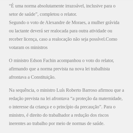
“É uma norma absolutamente irrazoável, inclusive para o
setor de saúde”, completou o relator.
Segundo o voto de Alexandre de Moraes, a mulher grávida
ou lactante deverá ser realocada para outra atividade ou
receber licença, caso a realocação não seja possível.Como
votaram os ministros
O ministro Edson Fachin acompanhou o voto do relator,
afirmando que a norma prevista na nova lei trabalhista
afrontava a Constituição.
Na sequência, o ministro Luís Roberto Barroso afirmou que a
redação prevista na lei afrontava “a proteção da maternidade,
o interesse da criança e o princípio da precaução”. Para o
ministro, é direito do trabalhador a redução dos riscos
inerentes ao trabalho por meio de normas de saúde.