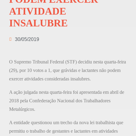
ATIVIDADE
INSALUBRE
30/05/2019
O Supremo Tribunal Federal (STF) decidiu nesta quarta-feira
(29), por 10 votos a 1, que grávidas e lactantes não podem
exercer atividades consideradas insalubres.
A ação julgada nesta quarta-feira foi apresentada em abril de
2018 pela Confederação Nacional dos Trabalhadores
Metalúrgicos.
A entidade questionou um trecho da nova lei trabalhista que
permitiu o trabalho de gestantes e lactantes em atividades