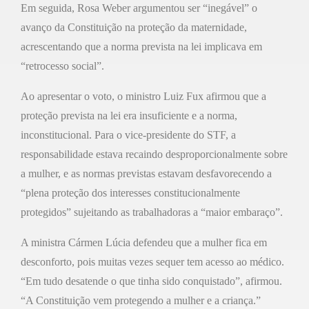
Em seguida, Rosa Weber argumentou ser “inegável” o
avanço da Constituição na proteção da maternidade,
acrescentando que a norma prevista na lei implicava em
“retrocesso social”.
Ao apresentar o voto, o ministro Luiz Fux afirmou que a
proteção prevista na lei era insuficiente e a norma,
inconstitucional. Para o vice-presidente do STF, a
responsabilidade estava recaindo desproporcionalmente sobre
a mulher, e as normas previstas estavam desfavorecendo a
“plena proteção dos interesses constitucionalmente
protegidos” sujeitando as trabalhadoras a “maior embaraço”.
A ministra Cármen Lúcia defendeu que a mulher fica em
desconforto, pois muitas vezes sequer tem acesso ao médico.
“Em tudo desatende o que tinha sido conquistado”, afirmou.
“A Constituição vem protegendo a mulher e a criança.”