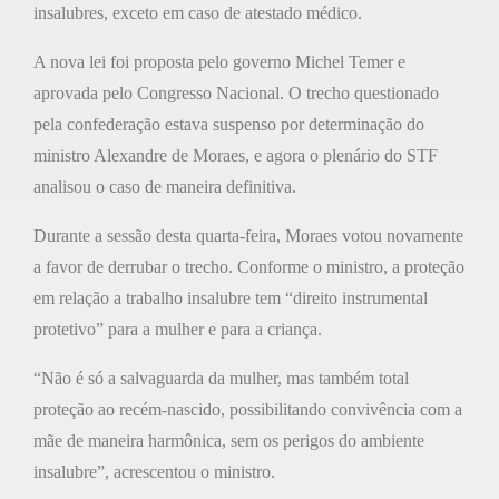
insalubres, exceto em caso de atestado médico.
A nova lei foi proposta pelo governo Michel Temer e
aprovada pelo Congresso Nacional. O trecho questionado
pela confederação estava suspenso por determinação do
ministro Alexandre de Moraes, e agora o plenário do STF
analisou o caso de maneira definitiva.
Durante a sessão desta quarta-feira, Moraes votou novamente
a favor de derrubar o trecho. Conforme o ministro, a proteção
em relação a trabalho insalubre tem “direito instrumental
protetivo” para a mulher e para a criança.
“Não é só a salvaguarda da mulher, mas também total
proteção ao recém-nascido, possibilitando convivência com a
mãe de maneira harmônica, sem os perigos do ambiente
insalubre”, acrescentou o ministro.