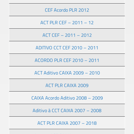
CEF Acordo PLR 2012
ACT PLR CEF – 2011 – 12
ACT CEF – 2011 – 2012
ADITIVO CCT CEF 2010 – 2011
ACORDO PLR CEF 2010 – 2011
ACT Aditivo CAIXA 2009 – 2010
ACT PLR CAIXA 2009
CAIXA Acordo Aditivo 2008 – 2009
Aditivo à CCT CAIXA 2007 – 2008
ACT PLR CAIXA 2007 – 2018