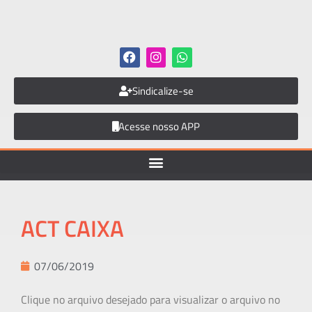
Sindicalize-se
Acesse nosso APP
ACT CAIXA
07/06/2019
Clique no arquivo desejado para visualizar o arquivo no