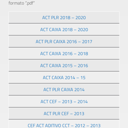
formato “.pdf”
ACT PLR 2018 – 2020
ACT CAIXA 2018 – 2020
ACT PLR CAIXA 2016 – 2017
ACT CAIXA 2016 – 2018
ACT CAIXA 2015 – 2016
ACT CAIXA 2014 – 15
ACT PLR CAIXA 2014
ACT CEF – 2013 – 2014
ACT PLR CEF – 2013
CEF ACT ADITIVO CCT – 2012 – 2013