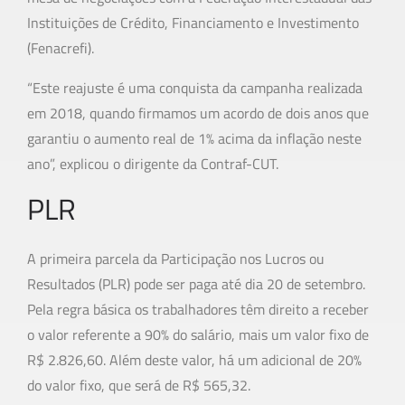
Instituições de Crédito, Financiamento e Investimento
(Fenacrefi).
“Este reajuste é uma conquista da campanha realizada
em 2018, quando firmamos um acordo de dois anos que
garantiu o aumento real de 1% acima da inflação neste
ano”, explicou o dirigente da Contraf-CUT.
PLR
A primeira parcela da Participação nos Lucros ou
Resultados (PLR) pode ser paga até dia 20 de setembro.
Pela regra básica os trabalhadores têm direito a receber
o valor referente a 90% do salário, mais um valor fixo de
R$ 2.826,60. Além deste valor, há um adicional de 20%
do valor fixo, que será de R$ 565,32.