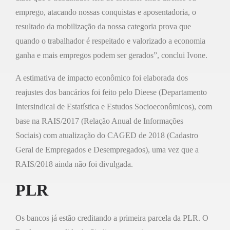
emprego, atacando nossas conquistas e aposentadoria, o
resultado da mobilização da nossa categoria prova que
quando o trabalhador é respeitado e valorizado a economia
ganha e mais empregos podem ser gerados”, conclui Ivone.
A estimativa de impacto econômico foi elaborada dos
reajustes dos bancários foi feito pelo Dieese (Departamento
Intersindical de Estatística e Estudos Socioeconômicos), com
base na RAIS/2017 (Relação Anual de Informações
Sociais) com atualização do CAGED de 2018 (Cadastro
Geral de Empregados e Desempregados), uma vez que a
RAIS/2018 ainda não foi divulgada.
PLR
Os bancos já estão creditando a primeira parcela da PLR. O