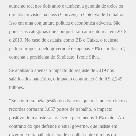
aumento real nos dois anos e também a garantia de todos os
direitos previstos na nossa Convenção Coletiva de Trabalho.
Isso em uma conjuntura política e econômica adversa. São
poucas as categorias que conquistaram aumento real em 2018
e 2019. No caso de estatais, como BB e Caixa, o reajuste
padrão proposto pelo governo é de apenas 70% da inflação”,
comenta a presidenta do Sindicato, Ivone Silva.
Se analisado apenas o impacto do reajuste de 2019 nos
salários dos bancários, o impacto econômico é de R$ 2,249
bilhões.
“Se não fosse pela gestão dos bancos, que mesmo com lucros
recordes cortaram 3.057 postos de trabalho, o impacto
positivo do reajuste salarial seria pelo menos 10% maior. Ao
contrário do que defende o atual governo, que insiste em
dizer que o trabalhador terá de escolher entre direitos ou