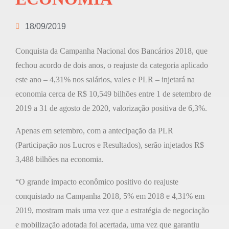
18/09/2019
Conquista da Campanha Nacional dos Bancários 2018, que
fechou acordo de dois anos, o reajuste da categoria aplicado
este ano – 4,31% nos salários, vales e PLR – injetará na
economia cerca de R$ 10,549 bilhões entre 1 de setembro de
2019 a 31 de agosto de 2020, valorização positiva de 6,3%.
Apenas em setembro, com a antecipação da PLR
(Participação nos Lucros e Resultados), serão injetados R$
3,488 bilhões na economia.
“O grande impacto econômico positivo do reajuste
conquistado na Campanha 2018, 5% em 2018 e 4,31% em
2019, mostram mais uma vez que a estratégia de negociação
e mobilização adotada foi acertada, uma vez que garantiu