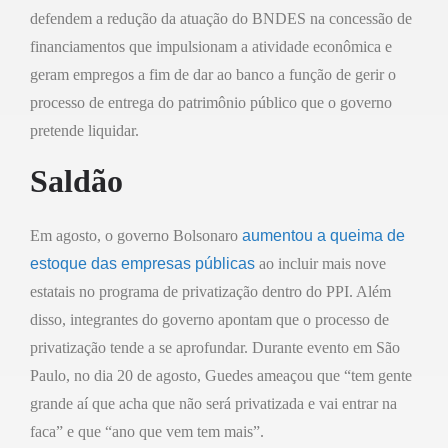
defendem a redução da atuação do BNDES na concessão de
financiamentos que impulsionam a atividade econômica e
geram empregos a fim de dar ao banco a função de gerir o
processo de entrega do patrimônio público que o governo
pretende liquidar.
Saldão
Em agosto, o governo Bolsonaro
aumentou a queima de
estoque das empresas públicas
ao incluir mais nove
estatais no programa de privatização dentro do PPI. Além
disso, integrantes do governo apontam que o processo de
privatização tende a se aprofundar. Durante evento em São
Paulo, no dia 20 de agosto, Guedes ameaçou que “tem gente
grande aí que acha que não será privatizada e vai entrar na
faca” e que “ano que vem tem mais”.