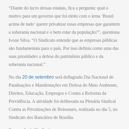
“Diante do lucro dessas estatais, fica a pergunta: qual o
motivo para um governo que foi eleito com o lema ‘Brasil
acima de tudo’ querer privatizar essas empresas que garantem
a soberania nacional e o bem estar da população?”, questiona
Ivone Silva. “O Sindicato entende que as empresas públicas
são fundamentais para o país. Por isso definiu como uma das
suas prioridades a defesa do patrimônio público e da
soberania nacional.”
No dia
20 de setembro
será deflagrado Dia Nacional de
Paralisações e Manifestações em Defesa do Meio Ambiente,
Direitos, Educação, Empregos e Contra a Reforma da
Previdência. A atividade foi deliberada na Plenária Sindical
Contra as Privatizações de Bolsonaro, realizada no dia 5, no
Sindicato dos Bancários de Brasília.