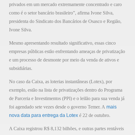
privados em um mercado extremamente concentrado e caro
como é o setor bancário brasileiro”, afirma Ivone Silva,
presidenta do Sindicato dos Bancários de Osasco e Região,
Ivone Silva.
Mesmo apresentando resultado significativo, essas cinco
empresas públicas estão enfrentando ameaças de privatização
e um processo de desmonte por meio da venda de ativos e
subsidiárias.
No caso da Caixa, as loterias instantâneas (Lotex), por
exemplo, estão na lista de privatizações dentro do Programa
de Parceria e Investimentos (PPI) e o leilão para sua venda já
foi agendado sete vezes desde o governo Temer. A
mais
nova data para entrega da Lotex
é 22 de outubro.
A Caixa registrou R$ 8,132 bilhões, e outras partes rentáveis