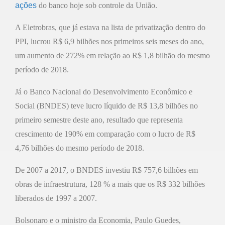
ações
do banco hoje sob controle da União.
A Eletrobras, que já estava na lista de privatização dentro do
PPI, lucrou R$ 6,9 bilhões nos primeiros seis meses do ano,
um aumento de 272% em relação ao R$ 1,8 bilhão do mesmo
período de 2018.
Já o Banco Nacional do Desenvolvimento Econômico e
Social (BNDES) teve lucro líquido de R$ 13,8 bilhões no
primeiro semestre deste ano, resultado que representa
crescimento de 190% em comparação com o lucro de R$
4,76 bilhões do mesmo período de 2018.
De 2007 a 2017, o BNDES investiu R$ 757,6 bilhões em
obras de infraestrutura, 128 % a mais que os R$ 332 bilhões
liberados de 1997 a 2007.
Bolsonaro e o ministro da Economia, Paulo Guedes,