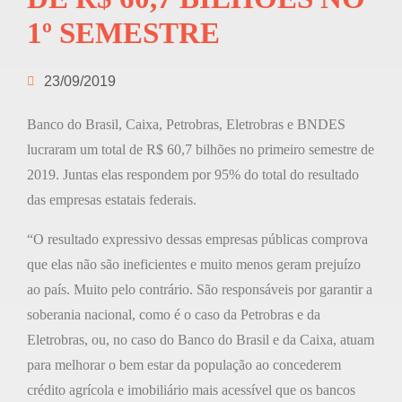
1º SEMESTRE
23/09/2019
Banco do Brasil, Caixa, Petrobras, Eletrobras e BNDES
lucraram um total de R$ 60,7 bilhões no primeiro semestre de
2019. Juntas elas respondem por 95% do total do resultado
das empresas estatais federais.
“O resultado expressivo dessas empresas públicas comprova
que elas não são ineficientes e muito menos geram prejuízo
ao país. Muito pelo contrário. São responsáveis por garantir a
soberania nacional, como é o caso da Petrobras e da
Eletrobras, ou, no caso do Banco do Brasil e da Caixa, atuam
para melhorar o bem estar da população ao concederem
crédito agrícola e imobiliário mais acessível que os bancos