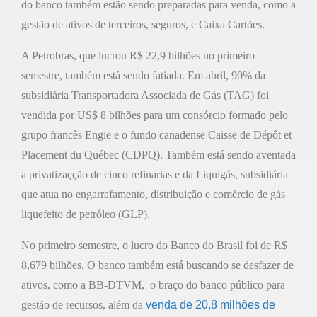
do banco também estão sendo preparadas para venda, como a
gestão de ativos de terceiros, seguros, e Caixa Cartões.
A Petrobras, que lucrou R$ 22,9 bilhões no primeiro
semestre, também está sendo fatiada. Em abril, 90% da
subsidiária Transportadora Associada de Gás (TAG) foi
vendida por US$ 8 bilhões para um consórcio formado pelo
grupo francês Engie e o fundo canadense Caisse de Dépôt et
Placement du Québec (CDPQ). Também está sendo aventada
a privatizaçção de cinco refinarias e da Liquigás, subsidiária
que atua no engarrafamento, distribuição e comércio de gás
liquefeito de petróleo (GLP).
No primeiro semestre, o lucro do Banco do Brasil foi de R$
8,679 bilhões. O banco também está buscando se desfazer de
ativos, como a BB-DTVM, o braço do banco público para
gestão de recursos, além da
venda de 20,8 milhões de