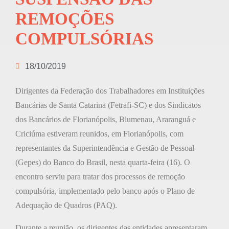
REMOÇÕES
COMPULSÓRIAS
18/10/2019
Dirigentes da Federação dos Trabalhadores em Instituições
Bancárias de Santa Catarina (Fetrafi-SC) e dos Sindicatos
dos Bancários de Florianópolis, Blumenau, Araranguá e
Criciúma estiveram reunidos, em Florianópolis, com
representantes da Superintendência e Gestão de Pessoal
(Gepes) do Banco do Brasil, nesta quarta-feira (16). O
encontro serviu para tratar dos processos de remoção
compulsória, implementado pelo banco após o Plano de
Adequação de Quadros (PAQ).
Durante a reunião, os dirigentes das entidades apresentaram