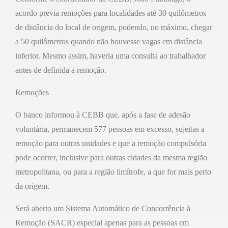
acordo previa remoções para localidades até 30 quilômetros
de distância do local de origem, podendo, no máximo, chegar
a 50 quilômetros quando não houvesse vagas em distância
inferior. Mesmo assim, haveria uma consulta ao trabalhador
antes de definida a remoção.
Remoções
O banco informou à CEBB que, após a fase de adesão
voluntária, permanecem 577 pessoas em excesso, sujeitas a
remoção para outras unidades e que a remoção compulsória
pode ocorrer, inclusive para outras cidades da mesma região
metropolitana, ou para a região limítrofe, a que for mais perto
da origem.
Será aberto um Sistema Automático de Concorrência à
Remoção (SACR) especial apenas para as pessoas em