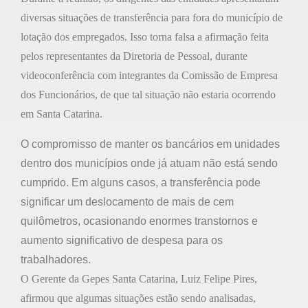
diversas situações de transferência para fora do município de
lotação dos empregados. Isso torna falsa a afirmação feita
pelos representantes da Diretoria de Pessoal, durante
videoconferência com integrantes da Comissão de Empresa
dos Funcionários, de que tal situação não estaria ocorrendo
em Santa Catarina.
O compromisso de manter os bancários em unidades
dentro dos municípios onde já atuam não está sendo
cumprido. Em alguns casos, a transferência pode
significar um deslocamento de mais de cem
quilômetros, ocasionando enormes transtornos e
aumento significativo de despesa para os
trabalhadores.
O Gerente da Gepes Santa Catarina, Luiz Felipe Pires,
afirmou que algumas situações estão sendo analisadas,