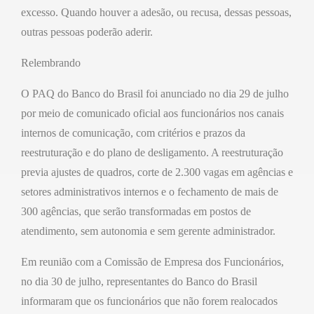
excesso. Quando houver a adesão, ou recusa, dessas pessoas,
outras pessoas poderão aderir.
Relembrando
O PAQ do Banco do Brasil foi anunciado no dia 29 de julho
por meio de comunicado oficial aos funcionários nos canais
internos de comunicação, com critérios e prazos da
reestruturação e do plano de desligamento. A reestruturação
previa ajustes de quadros, corte de 2.300 vagas em agências e
setores administrativos internos e o fechamento de mais de
300 agências, que serão transformadas em postos de
atendimento, sem autonomia e sem gerente administrador.
Em reunião com a Comissão de Empresa dos Funcionários,
no dia 30 de julho, representantes do Banco do Brasil
informaram que os funcionários que não forem realocados