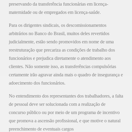
preservando da transferência funcionárias em licença-
maternidade ou de empregados em licença-saúde.
Para os dirigentes sindicais, os descomissionamentos
arbitrários no Banco do Brasil, muitos deles revertidos
judicialmente, estão sendo promovidos em nome de uma
reestruturação que precariza as condições de trabalho dos
funcionários e prejudica diretamente o atendimento aos
clientes. Não somente isso, as transferências compulsórias
certamente irão agravar ainda mais o quadro de insegurança e
adoecimento dos funcionários.
No entendimento dos representantes dos trabalhadores, a falta
de pessoal deve ser solucionada com a realização de
concurso público ou por meio de um programa de incentivo
que promova a ascensão profissional, e que motive o natural
preenchimento de eventuais cargos