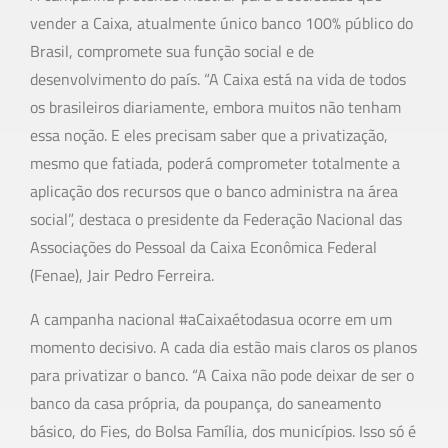
vender a Caixa, atualmente único banco 100% público do
Brasil, compromete sua função social e de
desenvolvimento do país. “A Caixa está na vida de todos
os brasileiros diariamente, embora muitos não tenham
essa noção. E eles precisam saber que a privatização,
mesmo que fatiada, poderá comprometer totalmente a
aplicação dos recursos que o banco administra na área
social”, destaca o presidente da Federação Nacional das
Associações do Pessoal da Caixa Econômica Federal
(Fenae), Jair Pedro Ferreira.
A campanha nacional #aCaixaétodasua ocorre em um
momento decisivo. A cada dia estão mais claros os planos
para privatizar o banco. “A Caixa não pode deixar de ser o
banco da casa própria, da poupança, do saneamento
básico, do Fies, do Bolsa Família, dos municípios. Isso só é