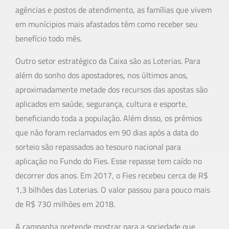
agências e postos de atendimento, as famílias que vivem
em munícipios mais afastados têm como receber seu
benefício todo mês.
Outro setor estratégico da Caixa são as Loterias. Para
além do sonho dos apostadores, nos últimos anos,
aproximadamente metade dos recursos das apostas são
aplicados em saúde, segurança, cultura e esporte,
beneficiando toda a população. Além disso, os prêmios
que não foram reclamados em 90 dias após a data do
sorteio são repassados ao tesouro nacional para
aplicação no Fundo do Fies. Esse repasse tem caído no
decorrer dos anos. Em 2017, o Fies recebeu cerca de R$
1,3 bilhões das Loterias. O valor passou para pouco mais
de R$ 730 milhões em 2018.
A campanha pretende mostrar para a sociedade que