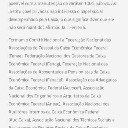
possível com a manutenção do caráter 100% público. Às
instituições privadas não interessa o papel social
desempenhado pela Caixa, o que significa dizer que ele
não será mantido”, afirmou Jair Ferreira.
Formam o Comitê Nacional a Federação Nacional das
Associações do Pessoal da Caixa Econômica Federal
(Fenae), Federação Nacional dos Gestores da Caixa
Econômica Federal (Fenag), Federação Nacional das
Associações de Aposentados e Pensionistas da Caixa
Econômica Federal (Fenacef), Associação dos Advogados
da Caixa Econômica Federal (Advocef), Associação
Nacional dos Engenheiros e Arquitetos da Caixa
Econômica Federal (Aneac), Associação Nacional dos
Auditores Internos da Caixa Econômica Federal
(AudiCaixa), Associação Nacional dos Técnicos Sociais e
Assistentes de Projetos Sociais da Caixa Econômica