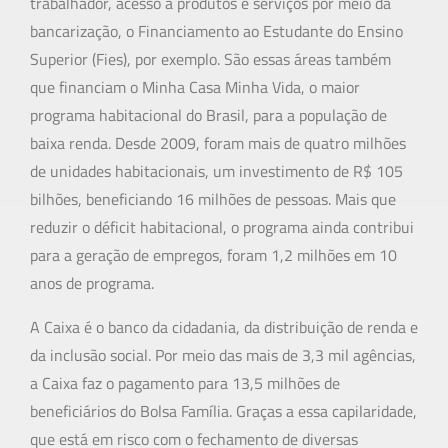
trabalhador, acesso a produtos e serviços por meio da
bancarização, o Financiamento ao Estudante do Ensino
Superior (Fies), por exemplo. São essas áreas também
que financiam o Minha Casa Minha Vida, o maior
programa habitacional do Brasil, para a população de
baixa renda. Desde 2009, foram mais de quatro milhões
de unidades habitacionais, um investimento de R$ 105
bilhões, beneficiando 16 milhões de pessoas. Mais que
reduzir o déficit habitacional, o programa ainda contribui
para a geração de empregos, foram 1,2 milhões em 10
anos de programa.
A Caixa é o banco da cidadania, da distribuição de renda e
da inclusão social. Por meio das mais de 3,3 mil agências,
a Caixa faz o pagamento para 13,5 milhões de
beneficiários do Bolsa Família. Graças a essa capilaridade,
que está em risco com o fechamento de diversas