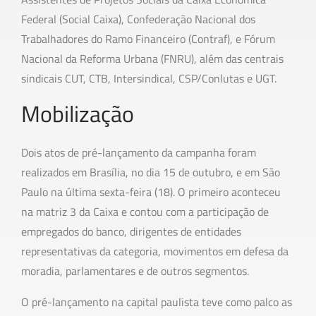
Federal (Social Caixa), Confederação Nacional dos
Trabalhadores do Ramo Financeiro (Contraf), e Fórum
Nacional da Reforma Urbana (FNRU), além das centrais
sindicais CUT, CTB, Intersindical, CSP/Conlutas e UGT.
Mobilização
Dois atos de pré-lançamento da campanha foram
realizados em Brasília, no dia 15 de outubro, e em São
Paulo na última sexta-feira (18). O primeiro aconteceu
na matriz 3 da Caixa e contou com a participação de
empregados do banco, dirigentes de entidades
representativas da categoria, movimentos em defesa da
moradia, parlamentares e de outros segmentos.
O pré-lançamento na capital paulista teve como palco as