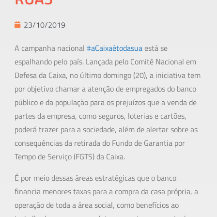
23/10/2019
A campanha nacional
#aCaixaétodasua
está se
espalhando pelo país. Lançada pelo Comitê Nacional em
Defesa da Caixa, no último domingo (20), a iniciativa tem
por objetivo chamar a atenção de empregados do banco
público e da população para os prejuízos que a venda de
partes da empresa, como seguros, loterias e cartões,
poderá trazer para a sociedade, além de alertar sobre as
consequências da retirada do Fundo de Garantia por
Tempo de Serviço (FGTS) da Caixa.
É por meio dessas áreas estratégicas que o banco
financia menores taxas para a compra da casa própria, a
operação de toda a área social, como benefícios ao