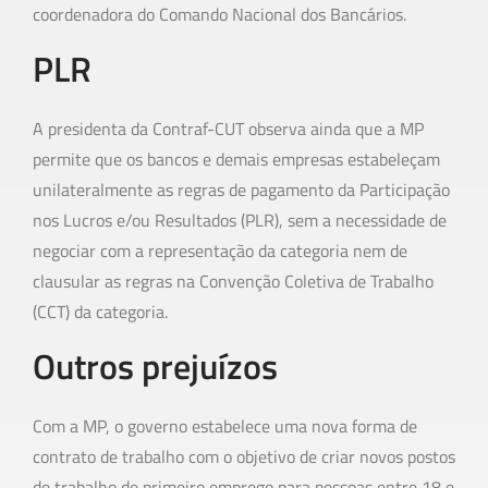
coordenadora do Comando Nacional dos Bancários.
PLR
A presidenta da Contraf-CUT observa ainda que a MP
permite que os bancos e demais empresas estabeleçam
unilateralmente as regras de pagamento da Participação
nos Lucros e/ou Resultados (PLR), sem a necessidade de
negociar com a representação da categoria nem de
clausular as regras na Convenção Coletiva de Trabalho
(CCT) da categoria.
Outros prejuízos
Com a MP, o governo estabelece uma nova forma de
contrato de trabalho com o objetivo de criar novos postos
de trabalho de primeiro emprego para pessoas entre 18 e