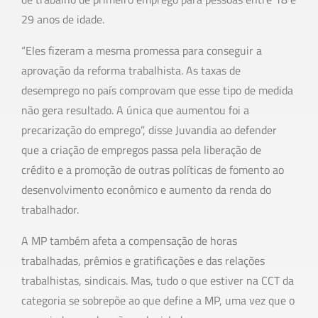
29 anos de idade.
“Eles fizeram a mesma promessa para conseguir a
aprovação da reforma trabalhista. As taxas de
desemprego no país comprovam que esse tipo de medida
não gera resultado. A única que aumentou foi a
precarização do emprego”, disse Juvandia ao defender
que a criação de empregos passa pela liberação de
crédito e a promoção de outras políticas de fomento ao
desenvolvimento econômico e aumento da renda do
trabalhador.
A MP também afeta a compensação de horas
trabalhadas, prêmios e gratificações e das relações
trabalhistas, sindicais. Mas, tudo o que estiver na CCT da
categoria se sobrepõe ao que define a MP, uma vez que o