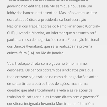
governo não editaria essa MP sem que houvesse um
lobby dos bancos neste sentido. Mas, não vamos aceitar
esse ataque”, disse a presidenta da Confederação
Nacional dos Trabalhadores do Ramo Financeiro (Contraf-
CUT), Juvandia Moreira, ao informar que o assunto será
pauta da mesa de negociações com a Federação Nacional
dos Bancos (Fenaban), que será realizada na próxima
quinta-feira (14), no Rio de Janeiro.
“A articulação direta com o governo é, no mínimo,
desonesta. Os bancos cobram dos sindicatos para que
todo entrave seja tratado na mesa de negociações antes
de se partir para outros tipos de ações, mas numa
questão que afeta totalmente a vida e as relações de
trabalho da categoria eles tratam direto com o governo?”,
questiona indignada Juvandia Moreira, que é também