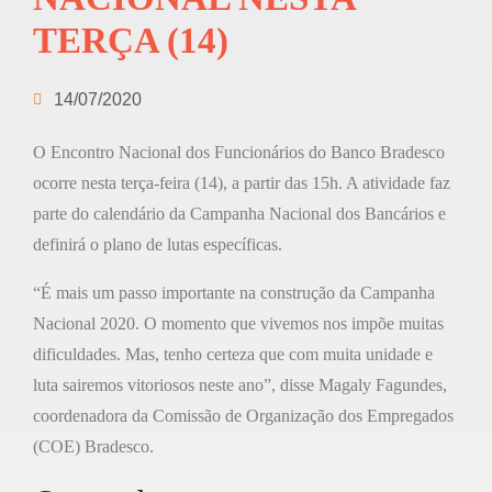
TERÇA (14)
14/07/2020
O Encontro Nacional dos Funcionários do Banco Bradesco
ocorre nesta terça-feira (14), a partir das 15h. A atividade faz
parte do calendário da Campanha Nacional dos Bancários e
definirá o plano de lutas específicas.
“É mais um passo importante na construção da Campanha
Nacional 2020. O momento que vivemos nos impõe muitas
dificuldades. Mas, tenho certeza que com muita unidade e
luta sairemos vitoriosos neste ano”, disse Magaly Fagundes,
coordenadora da Comissão de Organização dos Empregados
(COE) Bradesco.