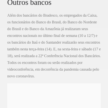
Outros bancos
Além dos bancários do Bradesco, os empregados da Caixa,
os funcionários do Banco do Brasil, do Banco do Nordeste
do Brasil e do Banco da Amazônia já realizaram seus
encontros nacionais no último final de semana (10 a 12/7) e
os bancários do Itaú e do Santander realizarão seus encontros
também nesta terça-feira (14). E, na sexta-feira e sábado (17 e
18), será realizada a 22ª Conferência Nacional dos Bancários.
Todos os encontros foram ou serão realizados por
videoconferência, em decorrência da pandemia causada pelo
novo coronavírus.