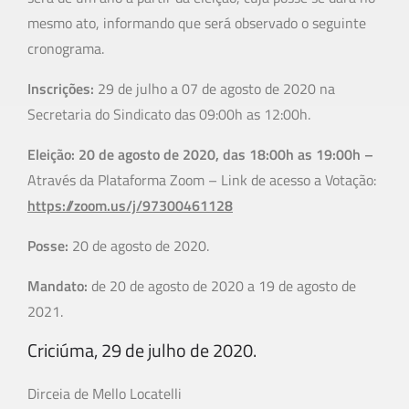
mesmo ato, informando que será observado o seguinte
cronograma.
Inscrições:
29 de julho a 07 de agosto de 2020 na
Secretaria do Sindicato das 09:00h as 12:00h.
Eleição:
20 de agosto de 2020, das 18:00h as 19:00h –
Através da Plataforma Zoom – Link de acesso a Votação:
https://zoom.us/j/97300461128
Posse:
20 de agosto de 2020.
Mandato:
de 20 de agosto de 2020 a 19 de agosto de
2021.
Criciúma, 29 de julho de 2020.
Dirceia de Mello Locatelli