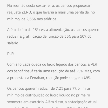
Na reunião desta sexta-feira, os bancos propuseram
reajuste ZERO, o que levaria a mais uma perda de, no
mínimo, de 2,65% nos salários.
Além do fim da 13ª cesta alimentação, os bancos querem
reduzir a gratificação de função de 55% para 50% do
salário.
PLR
Com a forçada queda do lucro líquido dos bancos, a PLR
dos bancários já teria uma redução de até 25%. Mas, com
a proposta da Fenaban, redução pode chegar a 48%.
Os bancos querem reduzir de 7,2% para 7% o limite
mínimo de distribuição do lucro líquido no primeiro
semestre em exercício. Além disso, a antecipação atual,