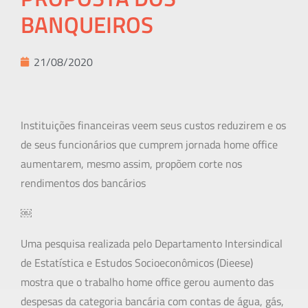
BANQUEIROS
21/08/2020
Instituições financeiras veem seus custos reduzirem e os
de seus funcionários que cumprem jornada home office
aumentarem, mesmo assim, propõem corte nos
rendimentos dos bancários
￼
Uma pesquisa realizada pelo Departamento Intersindical
de Estatística e Estudos Socioeconômicos (Dieese)
mostra que o trabalho home office gerou aumento das
despesas da categoria bancária com contas de água, gás,