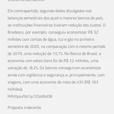
Em contrapartida, segundo dados divulgados nos
balanços semestrais dos quatro maiores bancos do país,
as instituições financeiras tiveram redução dos custos. O
Bradesco, por exemplo, conseguiu economizar R$ 32
milhões com contas de água, luz e gás no primeiro
semestre de 2020, na comparação com o mesmo período
de 2019, uma redução de 13,7%. No Banco do Brasil, a
economia com estes itens foi de R$ 22 milhões, uma
variação de -8,2%. Os bancos conseguiram economizar
ainda com vigilância e segurança e, principalmente, com
viagens, com uma economia de mais de 43% (R$ 163
milhões).
￼https://bit.ly/2QeWxOB
Proposta indecente