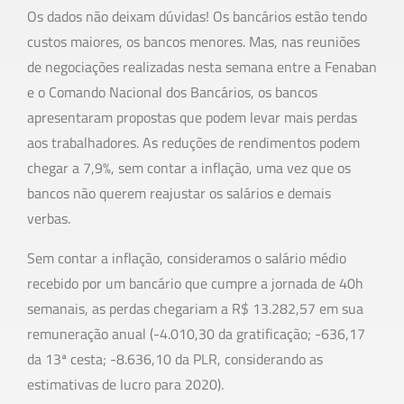
Os dados não deixam dúvidas! Os bancários estão tendo
custos maiores, os bancos menores. Mas, nas reuniões
de negociações realizadas nesta semana entre a Fenaban
e o Comando Nacional dos Bancários, os bancos
apresentaram propostas que podem levar mais perdas
aos trabalhadores. As reduções de rendimentos podem
chegar a 7,9%, sem contar a inflação, uma vez que os
bancos não querem reajustar os salários e demais
verbas.
Sem contar a inflação, consideramos o salário médio
recebido por um bancário que cumpre a jornada de 40h
semanais, as perdas chegariam a R$ 13.282,57 em sua
remuneração anual (-4.010,30 da gratificação; -636,17
da 13ª cesta; -8.636,10 da PLR, considerando as
estimativas de lucro para 2020).