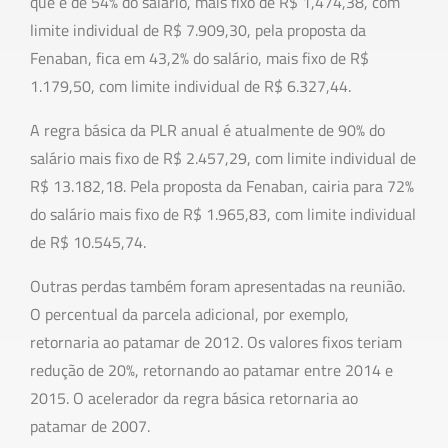
que é de 54% do salário, mais fixo de R$ 1,474,38, com
limite individual de R$ 7.909,30, pela proposta da
Fenaban, fica em 43,2% do salário, mais fixo de R$
1.179,50, com limite individual de R$ 6.327,44.
A regra básica da PLR anual é atualmente de 90% do
salário mais fixo de R$ 2.457,29, com limite individual de
R$ 13.182,18. Pela proposta da Fenaban, cairia para 72%
do salário mais fixo de R$ 1.965,83, com limite individual
de R$ 10.545,74.
Outras perdas também foram apresentadas na reunião.
O percentual da parcela adicional, por exemplo,
retornaria ao patamar de 2012. Os valores fixos teriam
redução de 20%, retornando ao patamar entre 2014 e
2015. O acelerador da regra básica retornaria ao
patamar de 2007.