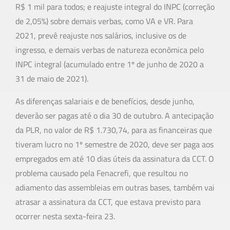
R$ 1 mil para todos; e reajuste integral do INPC (correção
de 2,05%) sobre demais verbas, como VA e VR. Para
2021, prevê reajuste nos salários, inclusive os de
ingresso, e demais verbas de natureza econômica pelo
INPC integral (acumulado entre 1º de junho de 2020 a
31 de maio de 2021).
As diferenças salariais e de benefícios, desde junho,
deverão ser pagas até o dia 30 de outubro. A antecipação
da PLR, no valor de R$ 1.730,74, para as financeiras que
tiveram lucro no 1º semestre de 2020, deve ser paga aos
empregados em até 10 dias úteis da assinatura da CCT. O
problema causado pela Fenacrefi, que resultou no
adiamento das assembleias em outras bases, também vai
atrasar a assinatura da CCT, que estava previsto para
ocorrer nesta sexta-feira 23.