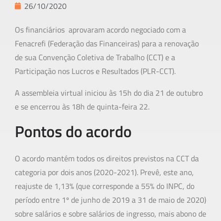
26/10/2020
Os financiários aprovaram acordo negociado com a
Fenacrefi (Federação das Financeiras) para a renovação
de sua Convenção Coletiva de Trabalho (CCT) e a
Participação nos Lucros e Resultados (PLR-CCT).
A assembleia virtual iniciou às 15h do dia 21 de outubro
e se encerrou às 18h de quinta-feira 22.
Pontos do acordo
O acordo mantém todos os direitos previstos na CCT da
categoria por dois anos (2020-2021). Prevê, este ano,
reajuste de 1,13% (que corresponde a 55% do INPC, do
período entre 1º de junho de 2019 a 31 de maio de 2020)
sobre salários e sobre salários de ingresso, mais abono de