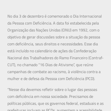
No dia 3 de dezembro é comemorado o Dia Internacional
da Pessoa com Deficiência. A data foi estabelecida pela
Organização das Nações Unidas (ONU) em 1992, com o
objetivo de gerar discussões sobre a situação da pessoa
com deficiência, seus direitos e necessidades. Esse dia
está incluído no calendário de ações da Confederação
Nacional dos Trabalhadores do Ramo Financeiro (Contraf-
CUT), no chamado “16 Dias de Ativismo”, que reúne
campanhas de combate ao racismo, à violência contra a
mulher e de defesa da Pessoa com Deficiência (PCD).
“Nesse dia devemos refletir sobre o lugar das pessoas
com deficiência em nossa sociedade. Precisamos de
políticas públicas, que os governos federal, estaduais e as
prefeituras incluam as PCDs, aumentem a acessibilidade