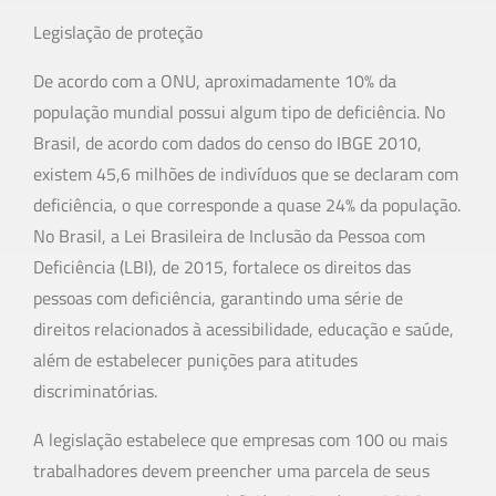
Legislação de proteção
De acordo com a ONU, aproximadamente 10% da
população mundial possui algum tipo de deficiência. No
Brasil, de acordo com dados do censo do IBGE 2010,
existem 45,6 milhões de indivíduos que se declaram com
deficiência, o que corresponde a quase 24% da população.
No Brasil, a Lei Brasileira de Inclusão da Pessoa com
Deficiência (LBI), de 2015, fortalece os direitos das
pessoas com deficiência, garantindo uma série de
direitos relacionados à acessibilidade, educação e saúde,
além de estabelecer punições para atitudes
discriminatórias.
A legislação estabelece que empresas com 100 ou mais
trabalhadores devem preencher uma parcela de seus