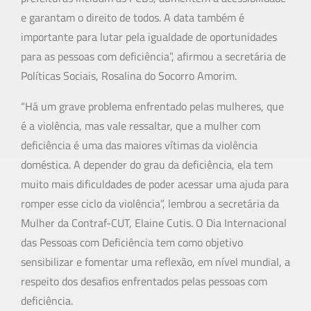
e garantam o direito de todos. A data também é
importante para lutar pela igualdade de oportunidades
para as pessoas com deficiência”, afirmou a secretária de
Políticas Sociais, Rosalina do Socorro Amorim.
“Há um grave problema enfrentado pelas mulheres, que
é a violência, mas vale ressaltar, que a mulher com
deficiência é uma das maiores vítimas da violência
doméstica. A depender do grau da deficiência, ela tem
muito mais dificuldades de poder acessar uma ajuda para
romper esse ciclo da violência”, lembrou a secretária da
Mulher da Contraf-CUT, Elaine Cutis. O Dia Internacional
das Pessoas com Deficiência tem como objetivo
sensibilizar e fomentar uma reflexão, em nível mundial, a
respeito dos desafios enfrentados pelas pessoas com
deficiência.