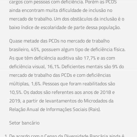
cargos com pessoas com deficiência. Porém as PCDS
ainda encontram muita dificuldade de inclusão no
mercado de trabalho. Um dos obstáculos da inclusão é o
baixo índice de escolaridade de parte dessa população.
Quase metade das PCDs no mercado de trabalho
brasileiro, 45%, possuem algum tipo de deficiência física.
As que têm deficiência auditiva são 17,7% e as com
deficiência visual, 16,1%. Deficientes mentais são 9% do
mercado de trabalho das PCDs e com deficiências
múltiplas, 1,6%. Pessoas que foram reabilitados são
10,5%. Os dados são referentes aos anos de 2018 e
2019, a partir de levantamentos do Microdados da
Relação Anual de Informações Sociais (Rais).
Setor bancário
De acordo com o Censo da Diversidade Bancária ainda é