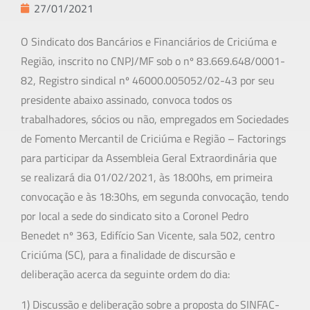
27/01/2021
O Sindicato dos Bancários e Financiários de Criciúma e
Região, inscrito no CNPJ/MF sob o nº 83.669.648/0001-
82, Registro sindical nº 46000.005052/02-43 por seu
presidente abaixo assinado, convoca todos os
trabalhadores, sócios ou não, empregados em Sociedades
de Fomento Mercantil de Criciúma e Região – Factorings
para participar da Assembleia Geral Extraordinária que
se realizará dia 01/02/2021, às 18:00hs, em primeira
convocação e às 18:30hs, em segunda convocação, tendo
por local a sede do sindicato sito a Coronel Pedro
Benedet nº 363, Edifício San Vicente, sala 502, centro
Criciúma (SC), para a finalidade de discursão e
deliberação acerca da seguinte ordem do dia:
1) Discussão e deliberação sobre a proposta do SINFAC-