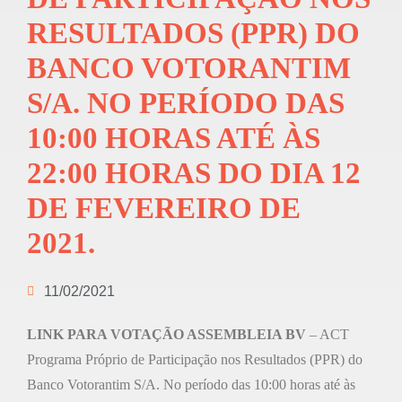
RESULTADOS (PPR) DO
BANCO VOTORANTIM
S/A. NO PERÍODO DAS
10:00 HORAS ATÉ ÀS
22:00 HORAS DO DIA 12
DE FEVEREIRO DE
2021.
11/02/2021
LINK PARA VOTAÇÃO ASSEMBLEIA BV
– ACT
Programa Próprio de Participação nos Resultados (PPR) do
Banco Votorantim S/A. No período das 10:00 horas até às