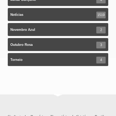
Notícias
1519
Novembro Azul
2
Outubro Rosa
3
Torneio
4