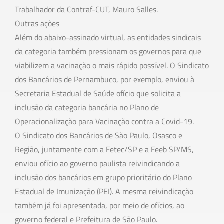
Trabalhador da Contraf-CUT, Mauro Salles.
Outras ações
Além do abaixo-assinado virtual, as entidades sindicais
da categoria também pressionam os governos para que
viabilizem a vacinação o mais rápido possível. O Sindicato
dos Bancários de Pernambuco, por exemplo, enviou à
Secretaria Estadual de Saúde ofício que solicita a
inclusão da categoria bancária no Plano de
Operacionalização para Vacinação contra a Covid-19.
O Sindicato dos Bancários de São Paulo, Osasco e
Região, juntamente com a Fetec/SP e a Feeb SP/MS,
enviou ofício ao governo paulista reivindicando a
inclusão dos bancários em grupo prioritário do Plano
Estadual de Imunização (PEI). A mesma reivindicação
também já foi apresentada, por meio de ofícios, ao
governo federal e Prefeitura de São Paulo.