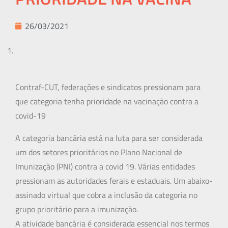
26/03/2021
Contraf-CUT, federações e sindicatos pressionam para
que categoria tenha prioridade na vacinação contra a
covid-19
A categoria bancária está na luta para ser considerada
um dos setores prioritários no Plano Nacional de
Imunização (PNI) contra a covid 19. Várias entidades
pressionam as autoridades ferais e estaduais. Um abaixo-
assinado virtual que cobra a inclusão da categoria no
grupo prioritário para a imunização.
A atividade bancária é considerada essencial nos termos