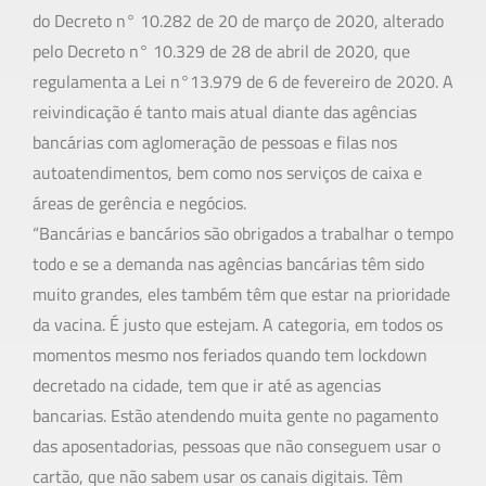
do Decreto n° 10.282 de 20 de março de 2020, alterado
pelo Decreto n° 10.329 de 28 de abril de 2020, que
regulamenta a Lei n°13.979 de 6 de fevereiro de 2020. A
reivindicação é tanto mais atual diante das agências
bancárias com aglomeração de pessoas e filas nos
autoatendimentos, bem como nos serviços de caixa e
áreas de gerência e negócios.
“Bancárias e bancários são obrigados a trabalhar o tempo
todo e se a demanda nas agências bancárias têm sido
muito grandes, eles também têm que estar na prioridade
da vacina. É justo que estejam. A categoria, em todos os
momentos mesmo nos feriados quando tem lockdown
decretado na cidade, tem que ir até as agencias
bancarias. Estão atendendo muita gente no pagamento
das aposentadorias, pessoas que não conseguem usar o
cartão, que não sabem usar os canais digitais. Têm