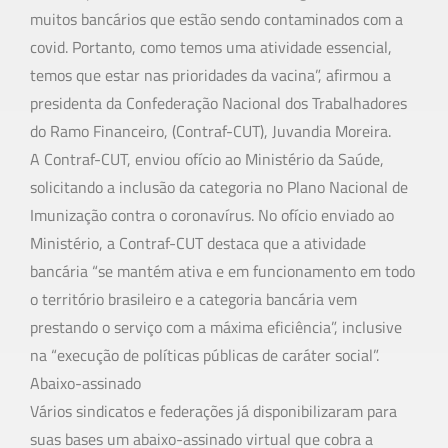
muitos bancários que estão sendo contaminados com a
covid. Portanto, como temos uma atividade essencial,
temos que estar nas prioridades da vacina”, afirmou a
presidenta da Confederação Nacional dos Trabalhadores
do Ramo Financeiro, (Contraf-CUT), Juvandia Moreira.
A Contraf-CUT, enviou ofício ao Ministério da Saúde,
solicitando a inclusão da categoria no Plano Nacional de
Imunização contra o coronavírus. No ofício enviado ao
Ministério, a Contraf-CUT destaca que a atividade
bancária “se mantém ativa e em funcionamento em todo
o território brasileiro e a categoria bancária vem
prestando o serviço com a máxima eficiência”, inclusive
na “execução de políticas públicas de caráter social”.
Abaixo-assinado
Vários sindicatos e federações já disponibilizaram para
suas bases um abaixo-assinado virtual que cobra a