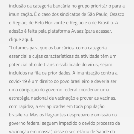
inclusão da categoria bancária no grupo prioritário para a
imunização. É o caso dos sindicatos de São Paulo, Osasco
e Região; de Belo Horizonte e Região e o de Brasília. A
adesão é feita pela plataforma Avaaz (para acessar,
clique aqui).
“Lutamos para que os bancários, como categoria
essencial e cujas características da atividade têm um
potencial alto de transmissibilidade do vírus, sejam
incluídos na fila de prioridades. A imunização contra a
covid-19 é um direito do povo brasileiro e deveria ser
uma obrigação do governo federal coordenar uma
estratégia nacional de vacinação e prover as vacinas,
com rapidez, a ser aplicadas em toda população
brasileira. Mas os flagrantes despreparo e omissão do
governo federal seguem impedido o devido processo de
vacinação em massa”, disse o secretário de Saúde do