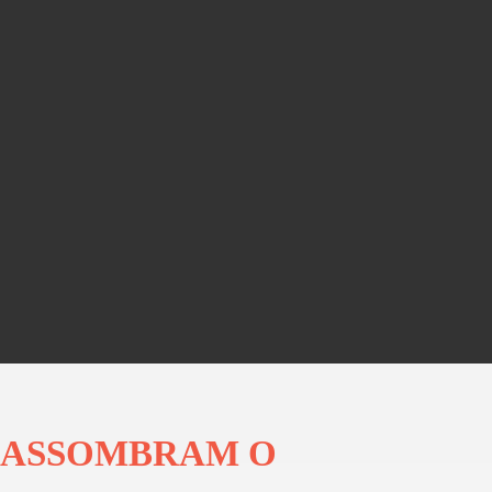
E ASSOMBRAM O