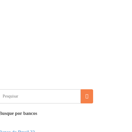
Busque por bancos