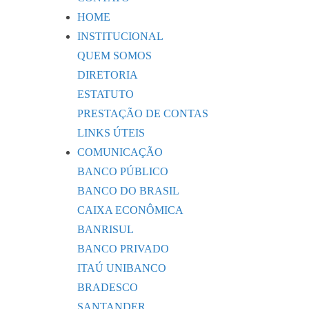
HOME
INSTITUCIONAL
QUEM SOMOS
DIRETORIA
ESTATUTO
PRESTAÇÃO DE CONTAS
LINKS ÚTEIS
COMUNICAÇÃO
BANCO PÚBLICO
BANCO DO BRASIL
CAIXA ECONÔMICA
BANRISUL
BANCO PRIVADO
ITAÚ UNIBANCO
BRADESCO
SANTANDER