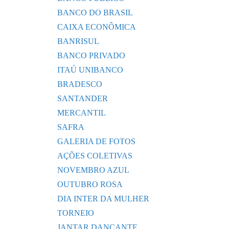
BANCO DO BRASIL
CAIXA ECONÔMICA
BANRISUL
BANCO PRIVADO
ITAÚ UNIBANCO
BRADESCO
SANTANDER
MERCANTIL
SAFRA
GALERIA DE FOTOS
AÇÕES COLETIVAS
NOVEMBRO AZUL
OUTUBRO ROSA
DIA INTER DA MULHER
TORNEIO
JANTAR DANÇANTE