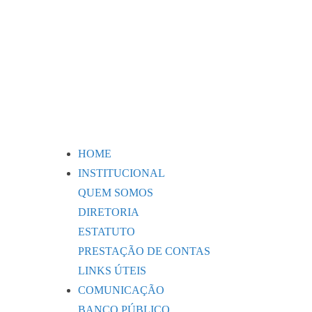
HOME
INSTITUCIONAL
QUEM SOMOS
DIRETORIA
ESTATUTO
PRESTAÇÃO DE CONTAS
LINKS ÚTEIS
COMUNICAÇÃO
BANCO PÚBLICO