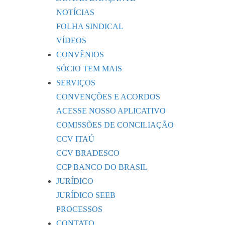
NOTÍCIAS
FOLHA SINDICAL
VÍDEOS
CONVÊNIOS
SÓCIO TEM MAIS
SERVIÇOS
CONVENÇÕES E ACORDOS
ACESSE NOSSO APLICATIVO
COMISSÕES DE CONCILIAÇÃO
CCV ITAÚ
CCV BRADESCO
CCP BANCO DO BRASIL
JURÍDICO
JURÍDICO SEEB
PROCESSOS
CONTATO