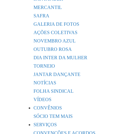
MERCANTIL
SAFRA
GALERIA DE FOTOS
AÇÕES COLETIVAS
NOVEMBRO AZUL
OUTUBRO ROSA
DIA INTER DA MULHER
TORNEIO
JANTAR DANÇANTE
NOTÍCIAS
FOLHA SINDICAL
VÍDEOS
CONVÊNIOS
SÓCIO TEM MAIS
SERVIÇOS
CONVENÇÕES E ACORDOS