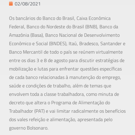
02/08/2021
Os bancários do Banco do Brasil, Caixa Econômica
Federal, Banco do Nordeste do Brasil (BNB), Banco da
Amazônia (Basa), Banco Nacional de Desenvolvimento
Econômico e Social (BNDES), Itaú, Bradesco, Santander e
Banco Mercantil de todo o país se reúnem virtualmente
entre os dias 3 e 8 de agosto para discutir estratégias de
mobilização e lutas para enfrentar questões específicas
de cada banco relacionadas à manutenção do emprego,
saúde e condições de trabalho, além de temas que
envolvem toda a classe trabalhadora, como minuta de
decreto que altera o Programa de Alimentação do
Trabalhador (PAT) e vai limitar radicalmente os benefícios
dos vales refeição e alimentação, apresentada pelo
governo Bolsonaro.