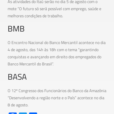
As atividades do Itaú serão no dia 5 de agosto com o
mote “O futuro só será possível com emprego, saúde e
melhores condições de trabalho.
BMB
O Encontro Nacional do Banco Mercantil acontece no dia
4 de agosto, das 14h às 18h com o tema “garantindo
conquistas e avançando em direito dos empregados do
Banco Mercantil do Brasil”.
BASA
O 12º Congresso dos Funcionários do Banco da Amazônia
“Desenvolvendo a região norte e o País” acontece no dia
8 de agosto.