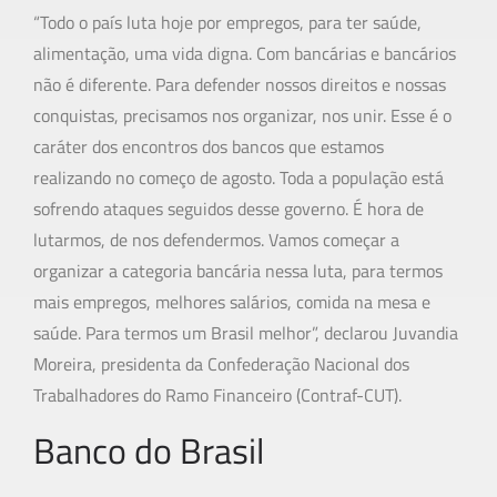
“Todo o país luta hoje por empregos, para ter saúde,
alimentação, uma vida digna. Com bancárias e bancários
não é diferente. Para defender nossos direitos e nossas
conquistas, precisamos nos organizar, nos unir. Esse é o
caráter dos encontros dos bancos que estamos
realizando no começo de agosto. Toda a população está
sofrendo ataques seguidos desse governo. É hora de
lutarmos, de nos defendermos. Vamos começar a
organizar a categoria bancária nessa luta, para termos
mais empregos, melhores salários, comida na mesa e
saúde. Para termos um Brasil melhor”, declarou Juvandia
Moreira, presidenta da Confederação Nacional dos
Trabalhadores do Ramo Financeiro (Contraf-CUT).
Banco do Brasil