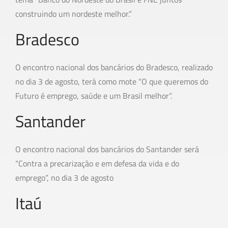
construindo um nordeste melhor.”
Bradesco
O encontro nacional dos bancários do Bradesco, realizado
no dia 3 de agosto, terá como mote “O que queremos do
Futuro é emprego, saúde e um Brasil melhor”.
Santander
O encontro nacional dos bancários do Santander será
“Contra a precarização e em defesa da vida e do
emprego”, no dia 3 de agosto
Itaú