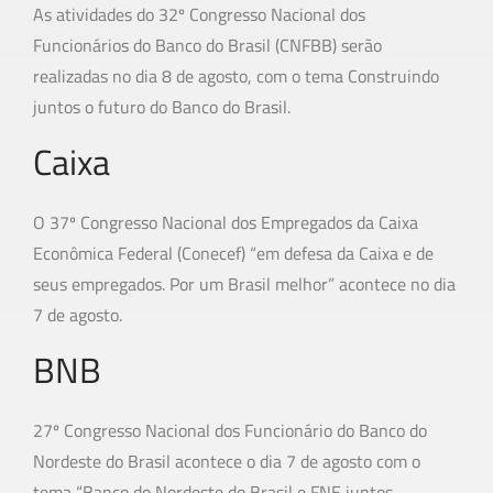
As atividades do 32º Congresso Nacional dos
Funcionários do Banco do Brasil (CNFBB) serão
realizadas no dia 8 de agosto, com o tema Construindo
juntos o futuro do Banco do Brasil.
Caixa
O 37º Congresso Nacional dos Empregados da Caixa
Econômica Federal (Conecef) “em defesa da Caixa e de
seus empregados. Por um Brasil melhor” acontece no dia
7 de agosto.
BNB
27º Congresso Nacional dos Funcionário do Banco do
Nordeste do Brasil acontece o dia 7 de agosto com o
tema “Banco do Nordeste do Brasil e FNE juntos