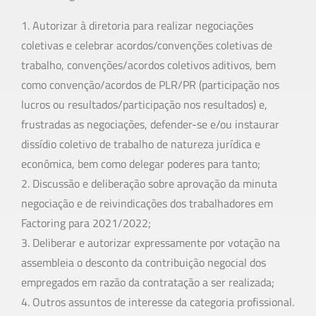
1. Autorizar à diretoria para realizar negociações
coletivas e celebrar acordos/convenções coletivas de
trabalho, convenções/acordos coletivos aditivos, bem
como convenção/acordos de PLR/PR (participação nos
lucros ou resultados/participação nos resultados) e,
frustradas as negociações, defender-se e/ou instaurar
dissídio coletivo de trabalho de natureza jurídica e
econômica, bem como delegar poderes para tanto;
2. Discussão e deliberação sobre aprovação da minuta
negociação e de reivindicações dos trabalhadores em
Factoring para 2021/2022;
3. Deliberar e autorizar expressamente por votação na
assembleia o desconto da contribuição negocial dos
empregados em razão da contratação a ser realizada;
4. Outros assuntos de interesse da categoria profissional.