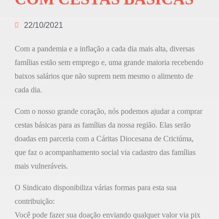
22/10/2021
Com a pandemia e a inflação a cada dia mais alta, diversas
famílias estão sem emprego e, uma grande maioria recebendo
baixos salários que não suprem nem mesmo o alimento de
cada dia.
Com o nosso grande coração, nós podemos ajudar a comprar
cestas básicas para as famílias da nossa região. Elas serão
doadas em parceria com a Cáritas Diocesana de Criciúma,
que faz o acompanhamento social via cadastro das famílias
mais vulneráveis.
O Sindicato disponibiliza várias formas para esta sua
contribuição:
Você pode fazer sua doação enviando qualquer valor via pix