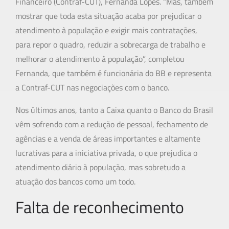
Financeiro (Contraf-CUT), Fernanda Lopes. “Mas, também
mostrar que toda esta situação acaba por prejudicar o
atendimento à população e exigir mais contratações,
para repor o quadro, reduzir a sobrecarga de trabalho e
melhorar o atendimento à população”, completou
Fernanda, que também é funcionária do BB e representa
a Contraf-CUT nas negociações com o banco.
Nos últimos anos, tanto a Caixa quanto o Banco do Brasil
vêm sofrendo com a redução de pessoal, fechamento de
agências e a venda de áreas importantes e altamente
lucrativas para a iniciativa privada, o que prejudica o
atendimento diário à população, mas sobretudo a
atuação dos bancos como um todo.
Falta de reconhecimento