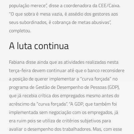
população merece”, disse a coordenadora da CEE/Caixa.
“O que sobra é mesa vazia, é assédio dos gestores aos
seus subordinados, é cobrança de metas abusivas”,
completou.
A luta continua
Fabiana disse ainda que as atividades realizadas nesta
terça-feira devem continuar até que o banco reconsidere
a posição de querer implementar a “curva forçada” no
programa de Gestão de Desempenho de Pessoas (GDP),
que já recebia crítica dos empregados mesmo antes do
acréscimo da “curva forçada”. “A GDP, que também foi
implementada sem negociação com os empregados, já
era ruim pois se utiliza de critérios subjetivos para
avaliar o desempenho dos trabalhadores. Mas, com esse