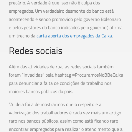
precário. A verdade é que isso não é culpa dos
empregados. Um verdadeiro desmonte do banco está
acontecendo e sendo promovido pelo governo Bolsonaro
e pelos gestores do banco indicados pelo governo”, afirma
um trecho da
carta aberta dos empregados da Caixa
.
Redes sociais
Além das atividades de rua, as redes sociais também
foram “invadidas” pela hashtag #ProcuramosNoBBeCaixa
para denunciar a falta de condições de trabalho nos
maiores bancos públicos do país.
“A ideia foi a de mostrarmos que o respeito e a
valorização dos trabalhadores é cada vez mais um artigo
raro nos bancos públicos, assim como está ficando raro
encontrar empregados para realizar o atendimento que a