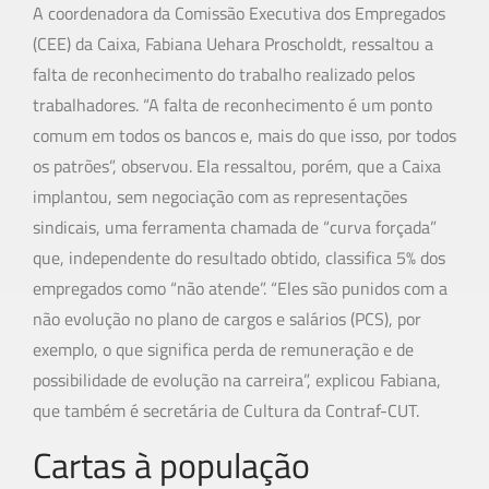
A coordenadora da Comissão Executiva dos Empregados
(CEE) da Caixa, Fabiana Uehara Proscholdt, ressaltou a
falta de reconhecimento do trabalho realizado pelos
trabalhadores. “A falta de reconhecimento é um ponto
comum em todos os bancos e, mais do que isso, por todos
os patrões”, observou. Ela ressaltou, porém, que a Caixa
implantou, sem negociação com as representações
sindicais, uma ferramenta chamada de “curva forçada”
que, independente do resultado obtido, classifica 5% dos
empregados como “não atende”. “Eles são punidos com a
não evolução no plano de cargos e salários (PCS), por
exemplo, o que significa perda de remuneração e de
possibilidade de evolução na carreira”, explicou Fabiana,
que também é secretária de Cultura da Contraf-CUT.
Cartas à população