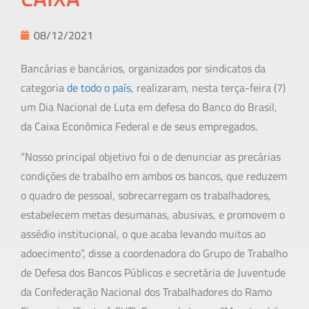
08/12/2021
Bancárias e bancários, organizados por sindicatos da
categoria
de todo o país
, realizaram, nesta terça-feira (7)
um Dia Nacional de Luta em defesa do Banco do Brasil,
da Caixa Econômica Federal e de seus empregados.
“Nosso principal objetivo foi o de denunciar as precárias
condições de trabalho em ambos os bancos, que reduzem
o quadro de pessoal, sobrecarregam os trabalhadores,
estabelecem metas desumanas, abusivas, e promovem o
assédio institucional, o que acaba levando muitos ao
adoecimento”, disse a coordenadora do Grupo de Trabalho
de Defesa dos Bancos Públicos e secretária de Juventude
da Confederação Nacional dos Trabalhadores do Ramo