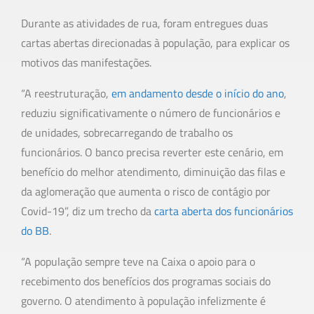
Durante as atividades de rua, foram entregues duas
cartas abertas direcionadas à população, para explicar os
motivos das manifestações.
“A reestruturação,
em andamento desde o início do ano
,
reduziu significativamente o número de funcionários e
de unidades, sobrecarregando de trabalho os
funcionários. O banco precisa reverter este cenário, em
benefício do melhor atendimento, diminuição das filas e
da aglomeração que aumenta o risco de contágio por
Covid-19”, diz um trecho da
carta aberta dos funcionários
do BB
.
“A população sempre teve na Caixa o apoio para o
recebimento dos benefícios dos programas sociais do
governo. O atendimento à população infelizmente é