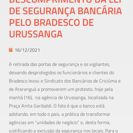
DE SEGURANÇA BANCÁRIA
PELO BRADESCO DE
URUSSANGA
16/12/2021
A retirada das portas de segurança e os vigilantes,
deixando desprotegidos os funcionários e clientes do
Bradesco levou o Sindicato dos Bancários de Criciúma e
de Araranguá a promoverem um protesto, hoje pela
manhã (16), na agência de Urussanga, localizada na
Praça Anita Garibaldi. O fato é que o banco está
adotando, em todo o pais, a prática de transformar
agências em “unidades de negócio” e, desta forma,
justificando a exclusão da segurança nos locais. Para o