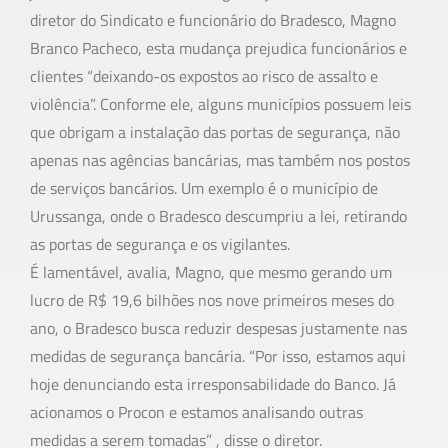
diretor do Sindicato e funcionário do Bradesco, Magno
Branco Pacheco, esta mudança prejudica funcionários e
clientes “deixando-os expostos ao risco de assalto e
violência”. Conforme ele, alguns municípios possuem leis
que obrigam a instalação das portas de segurança, não
apenas nas agências bancárias, mas também nos postos
de serviços bancários. Um exemplo é o município de
Urussanga, onde o Bradesco descumpriu a lei, retirando
as portas de segurança e os vigilantes.
É lamentável, avalia, Magno, que mesmo gerando um
lucro de R$ 19,6 bilhões nos nove primeiros meses do
ano, o Bradesco busca reduzir despesas justamente nas
medidas de segurança bancária. “Por isso, estamos aqui
hoje denunciando esta irresponsabilidade do Banco. Já
acionamos o Procon e estamos analisando outras
medidas a serem tomadas” , disse o diretor.