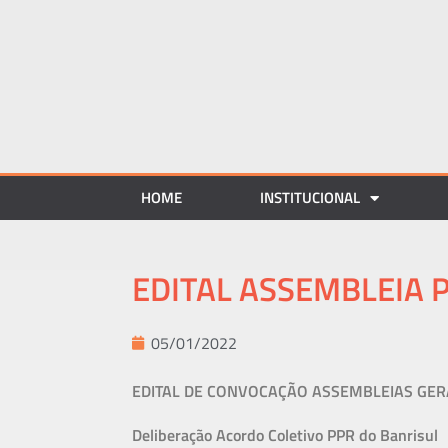
HOME
INSTITUCIONAL
EDITAL ASSEMBLEIA 
05/01/2022
EDITAL DE CONVOCAÇÃO ASSEMBLEIAS GERA
Deliberação Acordo Coletivo PPR do Banrisul