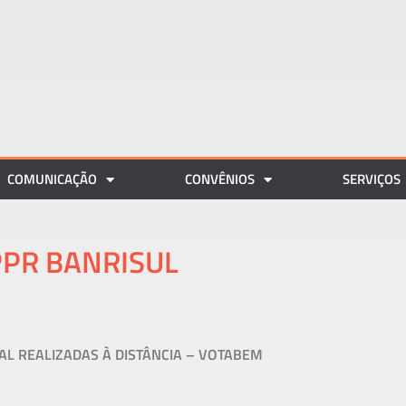
COMUNICAÇÃO
CONVÊNIOS
SERVIÇOS
PPR BANRISUL
L REALIZADAS À DISTÂNCIA – VOTABEM