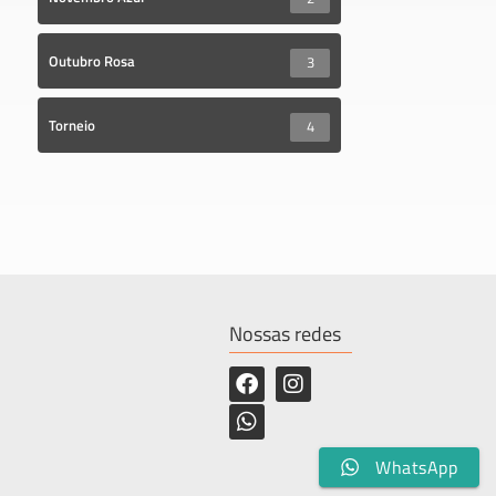
Outubro Rosa
3
Torneio
4
Nossas redes
WhatsApp