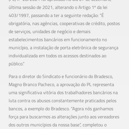
última sessão de 2021, alterando o Artigo 1º da lei
403/1997, passando a ter a seguinte redação: “É
obrigatória, nas agências, cooperativas de crédito, postos
de serviços, unidades de negócio e demais
estabelecimentos bancários em funcionamento no
município, a instalação de porta eletrônica de segurança
individualizada em todos os acessos destinados ao
público.”
Para o diretor do Sindicato e funcionário do Bradesco,
Magno Branco Pacheco, a aprovação do PL representa
uma significativa vitória dos trabalhadores bancários na
luta contra os abusos constantemente praticados pelos
bancos, a exemplo do Bradesco. “Agora nós ganhamos
força para buscarmos as alterações junto aos vereadores
dos outros municípios da nossa base”, completou o