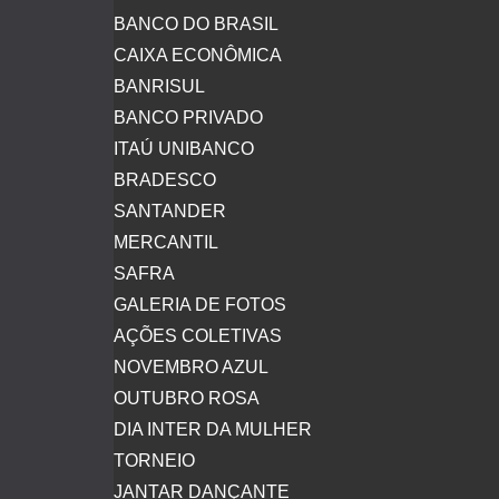
BANCO DO BRASIL
CAIXA ECONÔMICA
BANRISUL
BANCO PRIVADO
ITAÚ UNIBANCO
BRADESCO
SANTANDER
MERCANTIL
SAFRA
GALERIA DE FOTOS
AÇÕES COLETIVAS
NOVEMBRO AZUL
OUTUBRO ROSA
DIA INTER DA MULHER
TORNEIO
JANTAR DANÇANTE