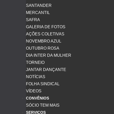
SANTANDER
MERCANTIL
SAFRA
GALERIA DE FOTOS
AÇÕES COLETIVAS
NOVEMBRO AZUL
OUTUBRO ROSA
DIA INTER DA MULHER
TORNEIO
JANTAR DANÇANTE
NOTÍCIAS
FOLHA SINDICAL
VÍDEOS
CONVÊNIOS
SÓCIO TEM MAIS
SERVIÇOS