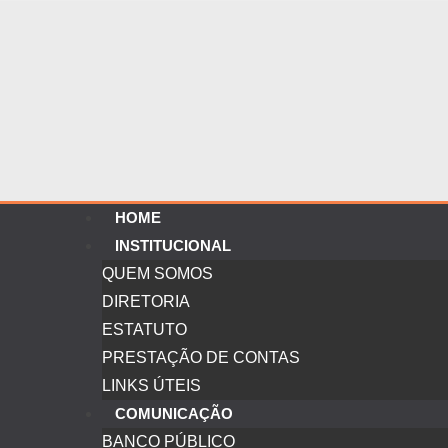
HOME
INSTITUCIONAL
QUEM SOMOS
DIRETORIA
ESTATUTO
PRESTAÇÃO DE CONTAS
LINKS ÚTEIS
COMUNICAÇÃO
BANCO PÚBLICO