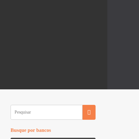
Busque por bancos