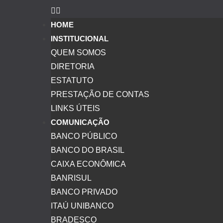
HOME
INSTITUCIONAL
QUEM SOMOS
DIRETORIA
ESTATUTO
PRESTAÇÃO DE CONTAS
LINKS ÚTEIS
COMUNICAÇÃO
BANCO PÚBLICO
BANCO DO BRASIL
CAIXA ECONÔMICA
BANRISUL
BANCO PRIVADO
ITAÚ UNIBANCO
BRADESCO