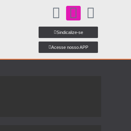
Sindicalize-se
Acesse nosso APP