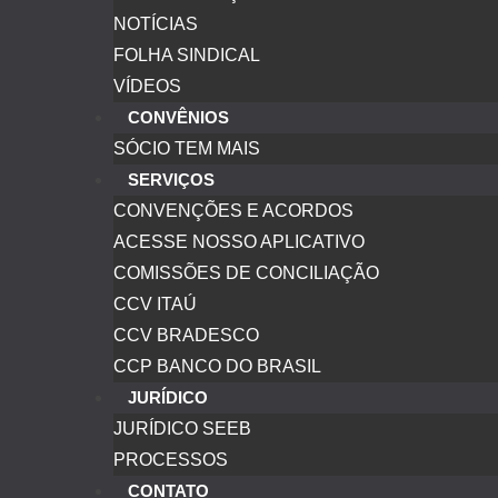
NOTÍCIAS
FOLHA SINDICAL
VÍDEOS
CONVÊNIOS
SÓCIO TEM MAIS
SERVIÇOS
CONVENÇÕES E ACORDOS
ACESSE NOSSO APLICATIVO
COMISSÕES DE CONCILIAÇÃO
CCV ITAÚ
CCV BRADESCO
CCP BANCO DO BRASIL
JURÍDICO
JURÍDICO SEEB
PROCESSOS
CONTATO