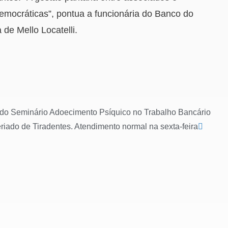
emocráticas”, pontua a funcionária do Banco do
a de Mello Locatelli.
do Seminário Adoecimento Psíquico no Trabalho Bancário
feriado de Tiradentes. Atendimento normal na sexta-feira