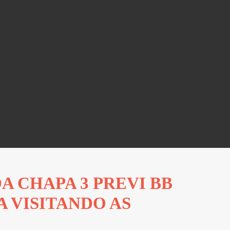
A CHAPA 3 PREVI BB
 VISITANDO AS