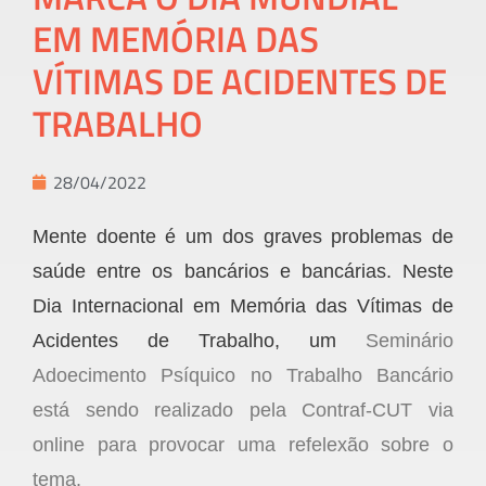
EM MEMÓRIA DAS
VÍTIMAS DE ACIDENTES DE
TRABALHO
28/04/2022
Mente doente é um dos graves problemas de
saúde entre os bancários e bancárias. Neste
Dia Internacional em Memória das Vítimas de
Acidentes de Trabalho, um
Seminário
Adoecimento Psíquico no Trabalho Bancário
está sendo realizado pela Contraf-CUT via
online para provocar uma refelexão sobre o
tema.