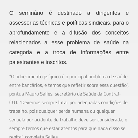
O seminário é destinado a dirigentes e
assessorias técnicas e políticas sindicais, para o
aprofundamento e a difusão dos conceitos
relacionados a esse problema de saúde na
categoria e a troca de informações entre
palestrantes e inscritos.
“O adoecimento psíquico é o principal problema de saúde
entre bancários, e temos que refletir sobre essa questão”,
pontua Mauro Salles, secretário de Saúde da Contraf-
CUT. “Devemos sempre lutar por adequadas condições de
trabalho, pois qualquer perda humana ou qualquer
sequela por acidente de trabalho deve ser considerada, e
sempre temos que estar atentos para que nada disso se
repita”, completa Salles.