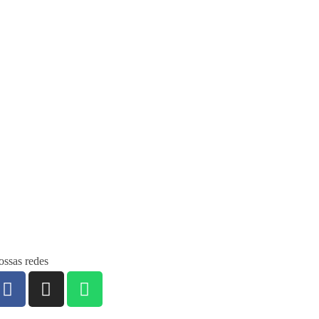
ssas redes