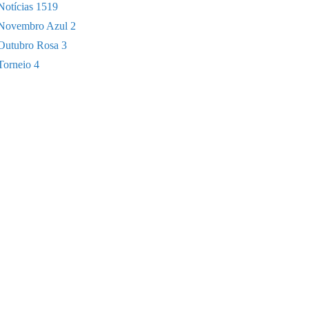
Notícias
1519
Novembro Azul
2
Outubro Rosa
3
Torneio
4