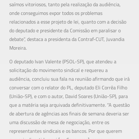
saímos vitoriosos, tanto pela realização da audiência,
onde conseguimos expor todos os problemas
relacionados a esse projeto de lei, quanto com a decisão
do deputado e presidente da Comissão em paralisar o
debate”, destaca a presidenta da Contraf-CUT, Juvandia
Moreira.
O deputado Ivan Valente (PSOL-SP), que atendeu a
solicitação do movimento sindical e requereu a
audiência, concluiu sua fala na reunião afirmando que irá
conversar com o relator do PL, deputado Eli Corrêa Filho
(União-SP), e com o autor, David Soares (União-SP), para
que a matéria seja arquivada definitivamente. “A questão
de abertura de agências aos finais de semana deveria ser
uma discussão de mesa de negociação, entre os
representantes sindicais e os bancos. Por que querem