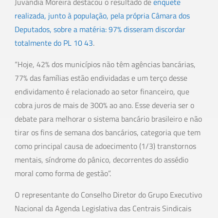
Juvandia Moreira destacou o resultado de
enquete
realizada, junto à população, pela própria Câmara dos
Deputados, sobre a matéria: 97% disseram discordar
totalmente do PL 10 43
.
“Hoje, 42% dos municípios não têm agências bancárias,
77% das famílias estão endividadas e um terço desse
endividamento é relacionado ao setor financeiro, que
cobra juros de mais de 300% ao ano. Esse deveria ser o
debate para melhorar o sistema bancário brasileiro e não
tirar os fins de semana dos bancários, categoria que tem
como principal causa de adoecimento (1/3) transtornos
mentais, síndrome do pânico, decorrentes do assédio
moral como forma de gestão”.
O representante do Conselho Diretor do Grupo Executivo
Nacional da Agenda Legislativa das Centrais Sindicais