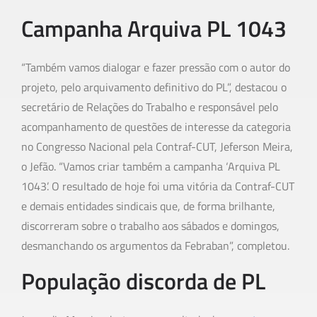
Campanha Arquiva PL 1043
“Também vamos dialogar e fazer pressão com o autor do
projeto, pelo arquivamento definitivo do PL”, destacou o
secretário de Relações do Trabalho e responsável pelo
acompanhamento de questões de interesse da categoria
no Congresso Nacional pela Contraf-CUT, Jeferson Meira,
o Jefão. “Vamos criar também a campanha ‘Arquiva PL
1043’. O resultado de hoje foi uma vitória da Contraf-CUT
e demais entidades sindicais que, de forma brilhante,
discorreram sobre o trabalho aos sábados e domingos,
desmanchando os argumentos da Febraban”, completou.
População discorda de PL