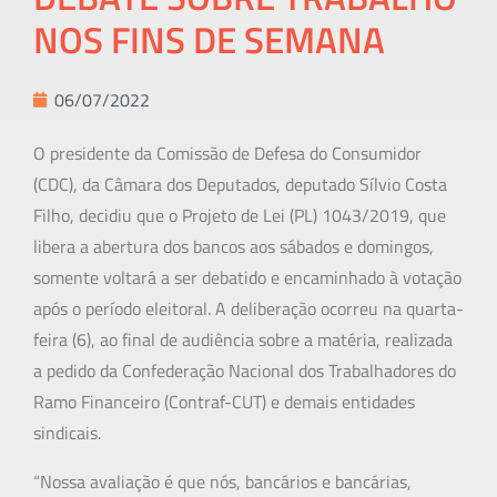
NOS FINS DE SEMANA
06/07/2022
O presidente da Comissão de Defesa do Consumidor
(CDC), da Câmara dos Deputados, deputado Sílvio Costa
Filho, decidiu que o Projeto de Lei (PL) 1043/2019, que
libera a abertura dos bancos aos sábados e domingos,
somente voltará a ser debatido e encaminhado à votação
após o período eleitoral. A deliberação ocorreu na quarta-
feira (6), ao final de audiência sobre a matéria, realizada
a pedido da Confederação Nacional dos Trabalhadores do
Ramo Financeiro (Contraf-CUT) e demais entidades
sindicais.
“Nossa avaliação é que nós, bancários e bancárias,