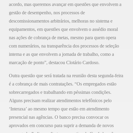
acordo, mas queremos avançar em questões que envolvem a
gestão de desempenho, nos processos de
descomissionamentos arbitrários, melhoras no sistema e
equipamentos, em questões que envolvem o assédio moral
nas ações de cobrança de metas, mesmo para quem opera
com numerários, na transparência dos processos de seleção
interna e as que envolvem a jornada de trabalho, como a
marcação de ponto”, destacou Clotário Cardoso.
Outra questão que será tratada na reunião desta segunda-feira
é a cobrança de mais contratações. “Os empregados estão
sobrecarregados e trabalhando em péssimas condições.
Alguns precisam realizar atendimentos telefônicos pelo
‘Interaxa’ ao mesmo tempo que estão em atendimento
presencial nas agências. O banco precisa convocar os
aprovados em concurso para suprir a demanda de novos