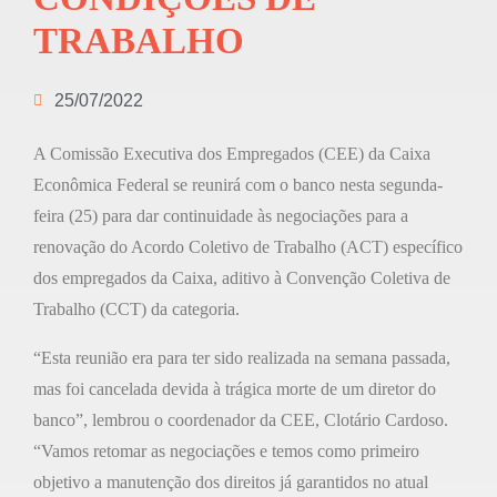
TRABALHO
25/07/2022
A Comissão Executiva dos Empregados (CEE) da Caixa
Econômica Federal se reunirá com o banco nesta segunda-
feira (25) para dar continuidade às negociações para a
renovação do Acordo Coletivo de Trabalho (ACT) específico
dos empregados da Caixa, aditivo à Convenção Coletiva de
Trabalho (CCT) da categoria.
“Esta reunião era para ter sido realizada na semana passada,
mas foi cancelada devida à trágica morte de um diretor do
banco”, lembrou o coordenador da CEE, Clotário Cardoso.
“Vamos retomar as negociações e temos como primeiro
objetivo a manutenção dos direitos já garantidos no atual