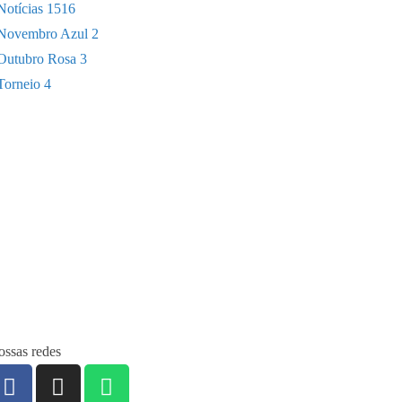
Notícias
1516
Novembro Azul
2
Outubro Rosa
3
Torneio
4
ssas redes