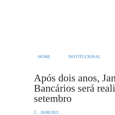
HOME
INSTITUCIONAL
Após dois anos, Ja
Bancários será real
setembro
26/08/2022