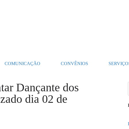
COMUNICAÇÃO
CONVÊNIOS
SERVIÇO
ntar Dançante dos
izado dia 02 de