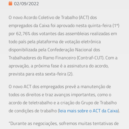
02/09/2022
O novo Acordo Coletivo de Trabalho (ACT) dos
empregados da Caixa foi aprovado nesta quinta-feira (1º)
por 62,76% dos votantes das assembleias realizadas em
todo país pela plataforma de votação eletrônica
disponibilizada pela Confederação Nacional dos
Trabalhadores do Ramo Financeiro (Contraf-CUT). Com a
aprovação, a próxima fase é a assinatura do acordo,
prevista para esta sexta-feira (2).
O novo ACT dos empregados prevê a manutenção de
todos os direitos e traz avanços importantes, como o
acordo de teletrabalho e a criação do Grupo de Trabalho
de condições de trabalho (
leia mais sobre o ACT da Caixa
).
“Durante as negociações, sofremos muitas tentativas de