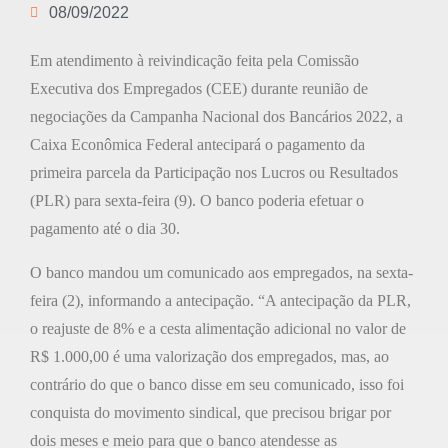
08/09/2022
Em atendimento à reivindicação feita pela Comissão
Executiva dos Empregados (CEE) durante reunião de
negociações da Campanha Nacional dos Bancários 2022, a
Caixa Econômica Federal antecipará o pagamento da
primeira parcela da Participação nos Lucros ou Resultados
(PLR) para sexta-feira (9). O banco poderia efetuar o
pagamento até o dia 30.
O banco mandou um comunicado aos empregados, na sexta-
feira (2), informando a antecipação. “A antecipação da PLR,
o reajuste de 8% e a cesta alimentação adicional no valor de
R$ 1.000,00 é uma valorização dos empregados, mas, ao
contrário do que o banco disse em seu comunicado, isso foi
conquista do movimento sindical, que precisou brigar por
dois meses e meio para que o banco atendesse as