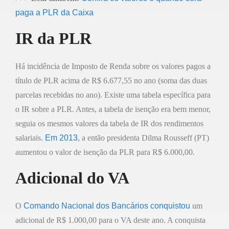
paga a PLR da Caixa
IR da PLR
Há incidência de Imposto de Renda sobre os valores pagos a
título de PLR acima de R$ 6.677,55 no ano (soma das duas
parcelas recebidas no ano). Existe uma tabela específica para
o IR sobre a PLR. Antes, a tabela de isenção era bem menor,
seguia os mesmos valores da tabela de IR dos rendimentos
salariais.
Em 2013
, a então presidenta Dilma Rousseff (PT)
aumentou o valor de isenção da PLR para R$ 6.000,00.
Adicional do VA
O
Comando Nacional dos Bancários conquistou
um
adicional de R$ 1.000,00 para o VA deste ano. A conquista