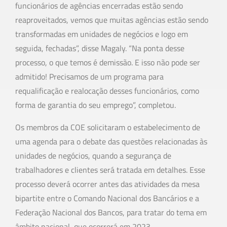
funcionários de agências encerradas estão sendo
reaproveitados, vemos que muitas agências estão sendo
transformadas em unidades de negócios e logo em
seguida, fechadas”, disse Magaly. “Na ponta desse
processo, o que temos é demissão. E isso não pode ser
admitido! Precisamos de um programa para
requalificação e realocação desses funcionários, como
forma de garantia do seu emprego”, completou.
Os membros da COE solicitaram o estabelecimento de
uma agenda para o debate das questões relacionadas às
unidades de negócios, quando a segurança de
trabalhadores e clientes será tratada em detalhes. Esse
processo deverá ocorrer antes das atividades da mesa
bipartite entre o Comando Nacional dos Bancários e a
Federação Nacional dos Bancos, para tratar do tema em
âmbito nacional, que ocorrerá em 2023.