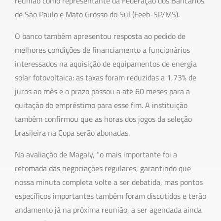
reunião como representante da Federação dos Bancários
de São Paulo e Mato Grosso do Sul (Feeb-SP/MS).
O banco também apresentou resposta ao pedido de
melhores condições de financiamento a funcionários
interessados na aquisição de equipamentos de energia
solar fotovoltaica: as taxas foram reduzidas a 1,73% de
juros ao mês e o prazo passou a até 60 meses para a
quitação do empréstimo para esse fim. A instituição
também confirmou que as horas dos jogos da seleção
brasileira na Copa serão abonadas.
Na avaliação de Magaly, “o mais importante foi a
retomada das negociações regulares, garantindo que
nossa minuta completa volte a ser debatida, mas pontos
específicos importantes também foram discutidos e terão
andamento já na próxima reunião, a ser agendada ainda