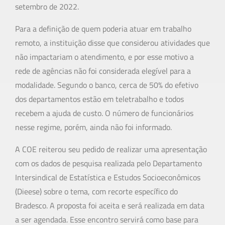
setembro de 2022.
Para a definição de quem poderia atuar em trabalho
remoto, a instituição disse que considerou atividades que
não impactariam o atendimento, e por esse motivo a
rede de agências não foi considerada elegível para a
modalidade. Segundo o banco, cerca de 50% do efetivo
dos departamentos estão em teletrabalho e todos
recebem a ajuda de custo. O número de funcionários
nesse regime, porém, ainda não foi informado.
A COE reiterou seu pedido de realizar uma apresentação
com os dados de pesquisa realizada pelo Departamento
Intersindical de Estatística e Estudos Socioeconômicos
(Dieese) sobre o tema, com recorte específico do
Bradesco. A proposta foi aceita e será realizada em data
a ser agendada. Esse encontro servirá como base para