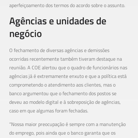
aperfeiçoamento dos termos do acordo sobre o assunto.
Agências e unidades de
negócio
O fechamento de diversas agências e demissões
ocorridas recentemente também tiveram destaque na
reunião. A COE alertou que o quadro de funcionários nas
agências já é extremamente enxuto e que a política está
comprometendo o atendimento aos clientes, mas o
banco argumentou que o fechamento dos postos se
deveu ao modelo digital e à sobreposição de agências,
caso em que algumas foram fechadas.
“Nossa maior preocupação é sempre com a manutenção
do emprego, pois ainda que o banco garanta que os