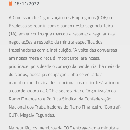
16/11/2022
A Comissão de Organização dos Empregados (COE) do
Bradesco se reuniu com o banco nesta segunda-feira
(14), em encontro que marcou a retomada regular das
negociações a respeito da minuta específica dos
trabalhadores com a instituição. “A volta das conversas
em nossa mesa direta é importante, era nossa
prioridade, pois desde o começo da pandemia, há mais de
dois anos, nossa preocupação tinha se voltado à
manutenção da vida dos funcionários e clientes”, afirmou
a coordenadora da COE e secretária de Organização do
Ramo Financeiro e Política Sindical da Confederação
Nacional dos Trabalhadores do Ramo Financeiro (Contraf-
CUT), Magaly Fagundes.
Na reunião, os membros da COE entregaram a minuta e