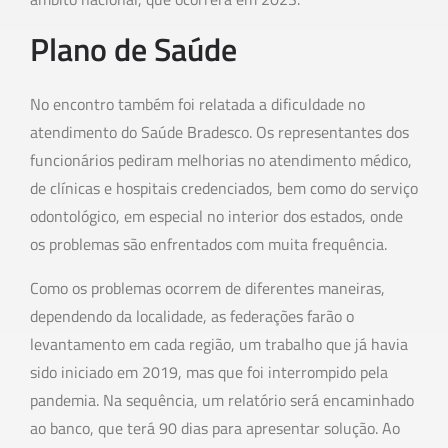
Plano de Saúde
No encontro também foi relatada a dificuldade no
atendimento do Saúde Bradesco. Os representantes dos
funcionários pediram melhorias no atendimento médico,
de clínicas e hospitais credenciados, bem como do serviço
odontológico, em especial no interior dos estados, onde
os problemas são enfrentados com muita frequência.
Como os problemas ocorrem de diferentes maneiras,
dependendo da localidade, as federações farão o
levantamento em cada região, um trabalho que já havia
sido iniciado em 2019, mas que foi interrompido pela
pandemia. Na sequência, um relatório será encaminhado
ao banco, que terá 90 dias para apresentar solução. Ao