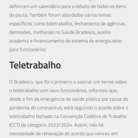
definiram um calendário para o debate de todos os itens
da pauta. Também foram abordados vários temas
específicos, como teletrabalho, fechamento de agências,
demissões, melhorias no Saúde Bradesco, auxílio
academia e financiamento de sistema de energia solar
para funcionários.
Teletrabalho
O Bradesco, que foi o primeiro a assinar um termo sobre
o teletrabalho com seus funcionários, informou que,
desde o fim da emergência de saúde pública por causa da
pandemia do coronavírus, está seguindo o acordo sobre o
teletrabalho fechado na Convenção Coletiva de Trabalho
(CCT) da categoria 2022/2024. Assim, não há
necessidade de renovação do acordo que venceu em