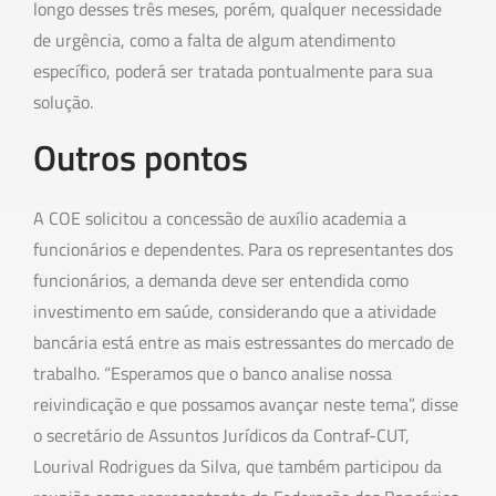
longo desses três meses, porém, qualquer necessidade
de urgência, como a falta de algum atendimento
específico, poderá ser tratada pontualmente para sua
solução.
Outros pontos
A COE solicitou a concessão de auxílio academia a
funcionários e dependentes. Para os representantes dos
funcionários, a demanda deve ser entendida como
investimento em saúde, considerando que a atividade
bancária está entre as mais estressantes do mercado de
trabalho. “Esperamos que o banco analise nossa
reivindicação e que possamos avançar neste tema”, disse
o secretário de Assuntos Jurídicos da Contraf-CUT,
Lourival Rodrigues da Silva, que também participou da